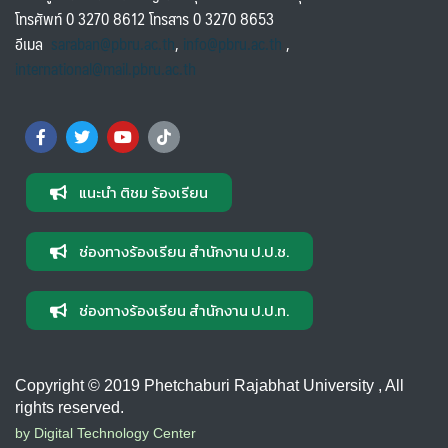
โทรศัพท์ 0 3270 8612 โทรสาร 0 3270 8653
อีเมล
saraban@pbru.ac.th
,
info@pbru.ac.th
,
international@mail.pbru.ac.th
แนะนำ ติชม ร้องเรียน
ช่องทางร้องเรียน สำนักงาน ป.ป.ช.
ช่องทางร้องเรียน สำนักงาน ป.ป.ท.
Copyright © 2019 Phetchaburi Rajabhat University , All
rights reserved.
by Digital Technology Center