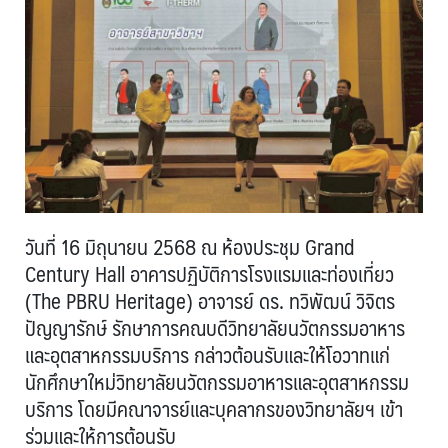
วันที่ 16 มิถุนายน 2568 ณ ห้องประชุม Grand
Century Hall อาคารปฏิบัติการโรงแรมและท่องเที่ยว
(The PBRU Heritage) อาจารย์ ดร. ทวิพัฒน์ วิจิตร
ปัญญารักษ์ รักษาการคณบดีวิทยาลัยนวัตกรรมอาหาร
และอุตสาหกรรมบริการ กล่าวต้อนรับและให้โอวาทแก่
นักศึกษาใหม่วิทยาลัยนวัตกรรมอาหารและอุตสาหกรรม
บริการ โดยมีคณาจารย์และบุคลากรของวิทยาลัยฯ เข้า
ร่วมและให้การต้อนรับ