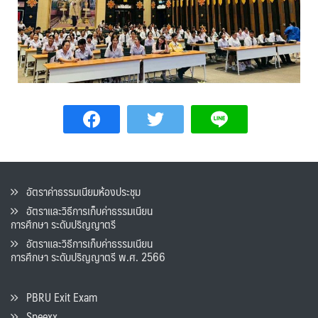
อัตราค่าธรรมเนียมห้องประชุม
อัตราและวิธีการเก็บค่าธรรมเนียน
การศึกษา ระดับปริญญาตรี
อัตราและวิธีการเก็บค่าธรรมเนียน
การศึกษา ระดับปริญญาตรี พ.ศ. 2566
PBRU Exit Exam
Speexx