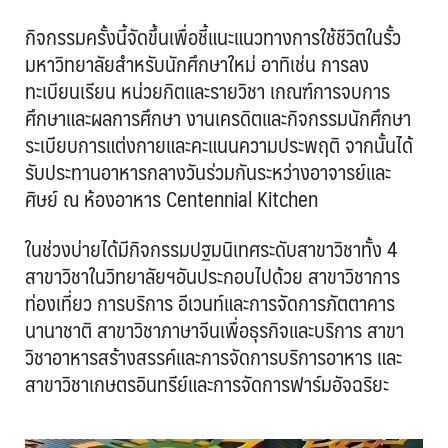
กิจกรรมครั้งนี้จัดขึ้นเพื่อชี้แนะแนวทางการใช้ชีวิตในรั้ว
มหาวิทยาลัยสำหรับนักศึกษาใหม่ อาทิเช่น การลง
ทะเบียนเรียน หน่วยกิตและรายวิชา เกณฑ์การจบการ
ศึกษาและผลการศึกษา งานเครดิตและกิจกรรมนักศึกษา
ระเบียบการแต่งกายและคะแนนความประพฤติ จากนั้นได้
รับประทานอาหารกลางวันร่วมกันระหว่างอาจารย์และ
ศิษย์ ณ ห้องอาหาร Centennial Kitchen
ในช่วงบ่ายได้มีกิจกรรมปฐมนิเทศระดับสาขาวิชาทั้ง 4
สาขาวิชาในวิทยาลัยฯอันประกอบไปด้วย สาขาวิชาการ
ท่องเที่ยว การบริการ อีเวนท์และการจัดการภัตตาคาร
นานาชาติ สาขาวิชาภาษาจีนเพื่อธุรกิจและบริการ สาขา
วิชาอาหารสร้างสรรค์และการจัดการบริการอาหาร และ
สาขาวิชาเกษตรอินทรีย์และการจัดการฟาร์มอัจฉริยะ