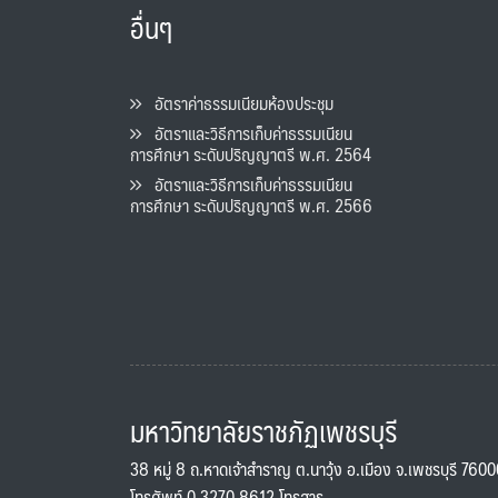
อื่นๆ
อัตราค่าธรรมเนียมห้องประชุม
อัตราและวิธีการเก็บค่าธรรมเนียน
การศึกษา ระดับปริญญาตรี พ.ศ. 2564
อัตราและวิธีการเก็บค่าธรรมเนียน
การศึกษา ระดับปริญญาตรี พ.ศ. 2566
มหาวิทยาลัยราชภัฏเพชรบุรี
38 หมู่ 8 ถ.หาดเจ้าสำราญ ต.นาวุ้ง อ.เมือง จ.เพชรบุรี 760
โทรศัพท์ 0 3270 8612 โทรสาร -