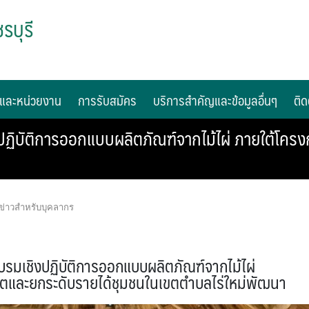
รบุรี
และหน่วยงาน
การรับสมัคร
บริการสำคัญและข้อมูลอื่นๆ
ติด
ปฏิบัติการออกแบบผลิตภัณฑ์จากไม้ไผ่ ภายใต้โค
ข่าวสำหรับบุคลากร
รมเชิงปฏิบัติการออกแบบผลิตภัณฑ์จากไม้ไผ่
ตและยกระดับรายได้ชุมชนในเขตตำบลไร่ใหม่พัฒนา