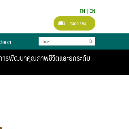
EN
|
CN
สมัครเรียน
ต่อเรา
รงการพัฒนาคุณภาพชีวิตและยกระดับ