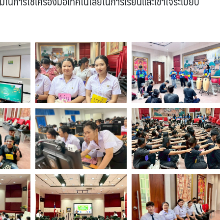
อมในการใช้เครื่องมือเทคโนโลยีในการเรียนและเข้าใจระเบียบ