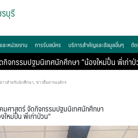
รบุรี
และหน่วยงาน
การรับสมัคร
บริการสำคัญและข้อมูลอื่นๆ
ติด
ิจกรรมปฐมนิเทศนักศึกษา “น้องใหม่ปั้น พี่เก่าป่
ข่าวสำหรับนักศึกษา
,
ข่าวสื่อสารองค์กร
คมศาสตร์ จัดกิจกรรมปฐมนิเทศนักศึกษา
งใหม่ปั้น พี่เก่าป่วน"