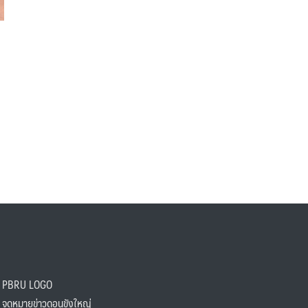
PBRU LOGO
ดหมายข่าวดอนขังใหญ่