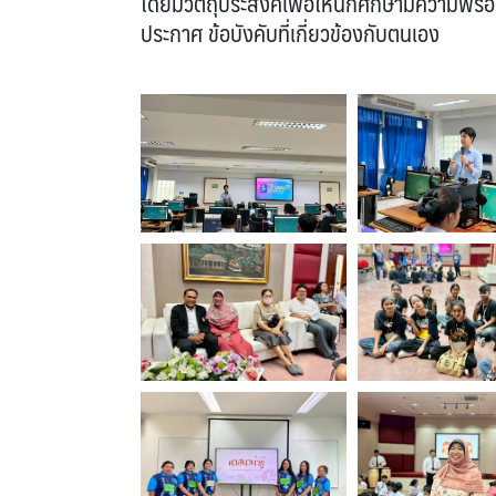
โดยมีวัตถุประสงค์เพื่อให้นักศึกษามีความพร้
ประกาศ ข้อบังคับที่เกี่ยวข้องกับตนเอง