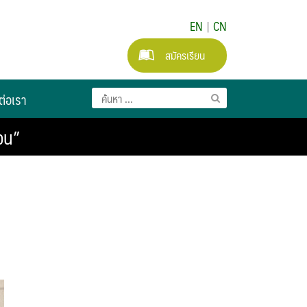
EN
|
CN
สมัครเรียน
ต่อเรา
วน”