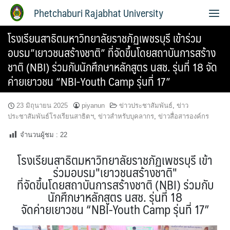
Phetchaburi Rajabhat University
โรงเรียนสาธิตมหาวิทยาลัยราชภัฏเพชรบุรี เข้าร่วม
อบรม”เยาวชนสร้างชาติ” ที่จัดขึ้นโดยสถาบันการสร้าง
ชาติ (NBI) ร่วมกับนักศึกษาหลักสูตร นสช. รุ่นที่ 18 จัด
ค่ายเยาวชน “NBI-Youth Camp รุ่นที่ 17”
23 มิถุนายน 2025
piyanun
ข่าวประชาสัมพันธ์
,
ข่าว
ประชาสัมพันธ์โรงเรียนสาธิตฯ
,
ข่าวสำหรับบุคลากร
,
ข่าวสื่อสารองค์กร
จำนวนผู้ชม :
22
โรงเรียนสาธิตมหาวิทยาลัยราชภัฏเพชรบุรี เข้า
ร่วมอบรม"เยาวชนสร้างชาติ"
ที่จัดขึ้นโดยสถาบันการสร้างชาติ (NBI) ร่วมกับ
นักศึกษาหลักสูตร นสช. รุ่นที่ 18
จัดค่ายเยาวชน “NBI-Youth Camp รุ่นที่ 17”