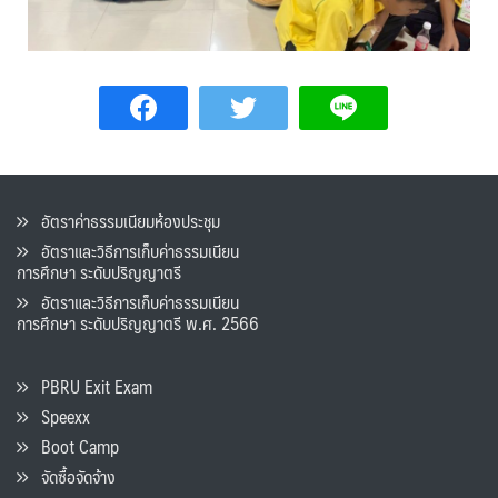
อัตราค่าธรรมเนียมห้องประชุม
อัตราและวิธีการเก็บค่าธรรมเนียน
การศึกษา ระดับปริญญาตรี
อัตราและวิธีการเก็บค่าธรรมเนียน
การศึกษา ระดับปริญญาตรี พ.ศ. 2566
PBRU Exit Exam
Speexx
Boot Camp
จัดซื้อจัดจ้าง