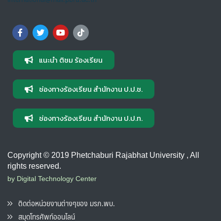
แนะนำ ติชม ร้องเรียน
ช่องทางร้องเรียน สำนักงาน ป.ป.ช.
ช่องทางร้องเรียน สำนักงาน ป.ป.ท.
Copyright © 2019 Phetchaburi Rajabhat University , All
rights reserved.
by Digital Technology Center
ติดต่อหน่วยงานต่างๆของ มรภ.พบ.
สมุดโทรศัพท์ออนไลน์