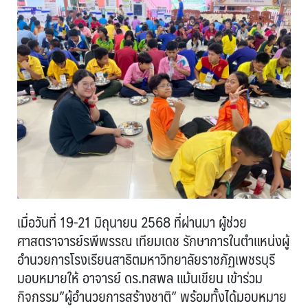
เมื่อวันที่ 19-21 มิถุนายน 2568 ที่ผ่านมา ผู้ช่วย
ศาสตราจารย์รพีพรรณ เทียมเดช รักษาการในตำแหน่งผู้
อำนวยการโรงเรียนสาธิตมหาวิทยาลัยราชภัฏเพชรบุรี
มอบหมายให้ อาจารย์ ดร.ทสพล แม้นเขียน เข้าร่วม
กิจกรรม”ผู้อำนวยการสร้างชาติ” พร้อมทั้งได้มอบหมาย