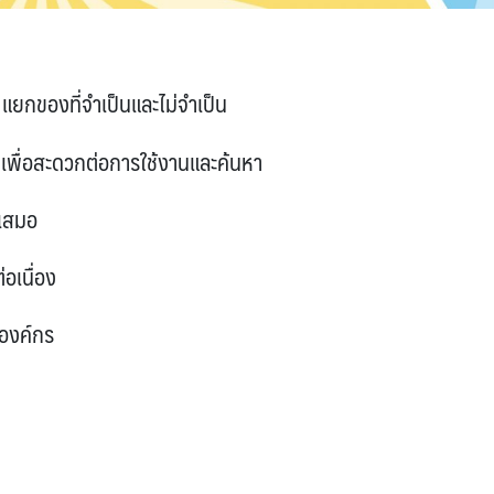
ยกของที่จำเป็นและไม่จำเป็น
่ เพื่อสะดวกต่อการใช้งานและค้นหา
่เสมอ
่อเนื่อง
นองค์กร