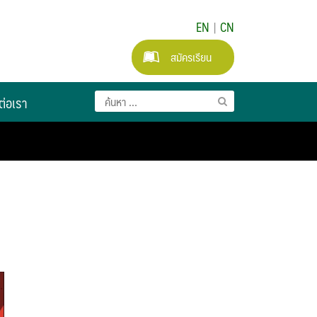
EN
|
CN
สมัครเรียน
ต่อเรา