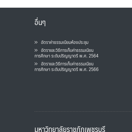
อื่นๆ
อัตราค่าธรรมเนียมห้องประชุม
อัตราและวิธีการเก็บค่าธรรมเนียน
การศึกษา ระดับปริญญาตรี พ.ศ. 2564
อัตราและวิธีการเก็บค่าธรรมเนียน
การศึกษา ระดับปริญญาตรี พ.ศ. 2566
มหาวิทยาลัยราชภัฏเพชรบุรี