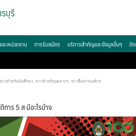
รบุรี
และหน่วยงาน
การรับสมัคร
บริการสำคัญและข้อมูลอื่นๆ
ติด
ข่าวสำหรับนักศึกษา
,
ข่าวสำหรับบุคลากร
,
ข่าวสื่อสารองค์กร
ัติการ 5 ส มีอะไรบ้าง