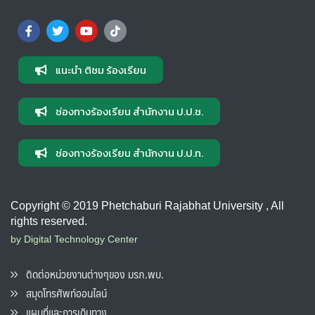
แนะนำ ติชม ร้องเรียน
ช่องทางร้องเรียน สำนักงาน ป.ป.ช.
ช่องทางร้องเรียน สำนักงาน ป.ป.ท.
Copyright © 2019 Phetchaburi Rajabhat University , All
rights reserved.
by Digital Technology Center
ติดต่อหน่วยงานต่างๆของ มรภ.พบ.
สมุดโทรศัพท์ออนไลน์
แผนที่และการเดินทาง