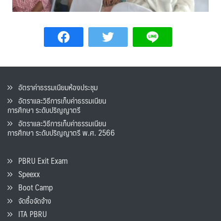
อัตราค่าธรรมเนียมห้องประชุม
อัตราและวิธีการเก็บค่าธรรมเนียน
การศึกษา ระดับปริญญาตรี
อัตราและวิธีการเก็บค่าธรรมเนียน
การศึกษา ระดับปริญญาตรี พ.ศ. 2566
PBRU Exit Exam
Speexx
Boot Camp
จัดซื้อจัดจ้าง
ITA PBRU