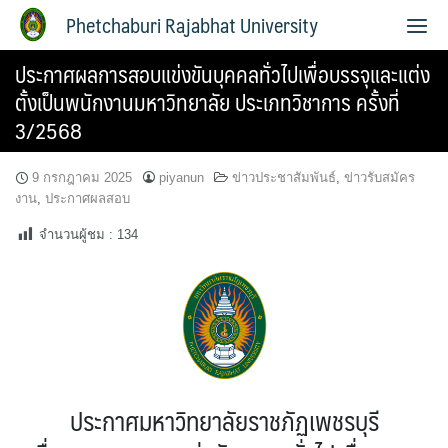
Phetchaburi Rajabhat University
ประกาศผลการสอบแข่งขันบุคคลทั่วไปเพื่อบรรจุและแต่ง
ตั้งเป็นพนักงานมหาวิทยาลัย ประเภทวิชาการ ครั้งที่
3/2568
9 กรกฎาคม 2025
piyanun
ข่าวประชาสัมพันธ์
,
ข่าวรับสมัคร
งาน
,
ประกาศผลสอบ
จำนวนผู้ชม :
134
ประกาศมหาวิทยาลัยราชภัฏเพชรบุรี