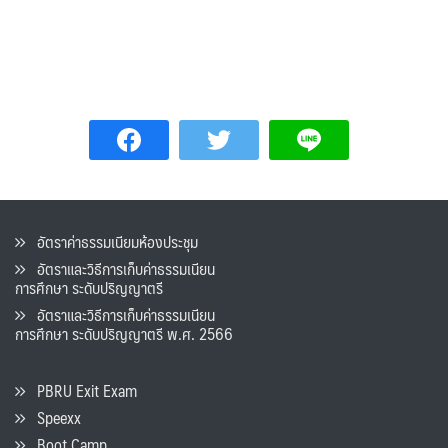
อัตราค่าธรรมเนียมห้องประชุม
อัตราและวิธีการเก็บค่าธรรมเนียน
การศึกษา ระดับปริญญาตรี
อัตราและวิธีการเก็บค่าธรรมเนียน
การศึกษา ระดับปริญญาตรี พ.ศ. 2566
PBRU Exit Exam
Speexx
Boot Camp