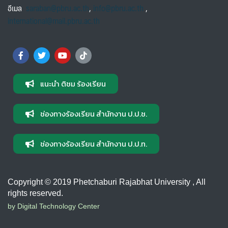
อีเมล
saraban@pbru.ac.th
,
info@pbru.ac.th
,
international@mail.pbru.ac.th
แนะนำ ติชม ร้องเรียน
ช่องทางร้องเรียน สำนักงาน ป.ป.ช.
ช่องทางร้องเรียน สำนักงาน ป.ป.ท.
Copyright © 2019 Phetchaburi Rajabhat University , All
rights reserved.
by Digital Technology Center