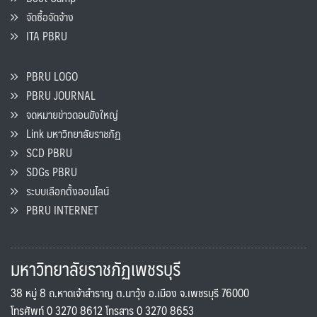
จัดซื้อจัดจ้าง
ITA PBRU
PBRU LOGO
PBRU JOURNAL
จดหมายข่าวดอนขังใหญ่
Link มหาวิทยาลัยราชภัฏ
SCD PBRU
SDGs PBRU
ระบบเลือกตั้งออนไลน์
PBRU INTERNET
มหาวิทยาลัยราชภัฏเพชรบุรี
38 หมู่ 8 ถ.หาดเจ้าสำราญ ต.นาวุ้ง อ.เมือง จ.เพชรบุรี 76000
โทรศัพท์ 0 3270 8612 โทรสาร 0 3270 8653