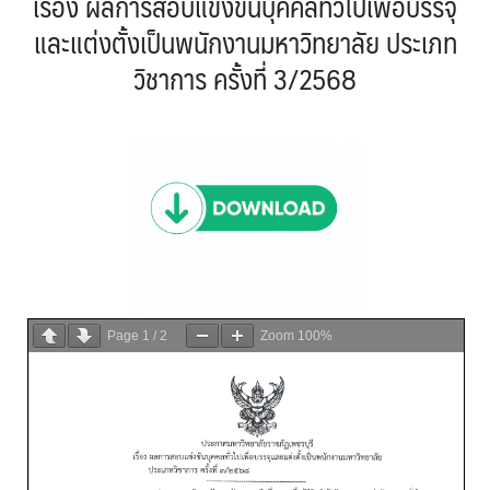
เรื่อง ผลการสอบแข่งขันบุคคลทั่วไปเพื่อบรรจุ
และแต่งตั้งเป็นพนักงานมหาวิทยาลัย ประเภท
วิชาการ ครั้งที่ 3/2568
Page
1
/
2
Zoom
100%