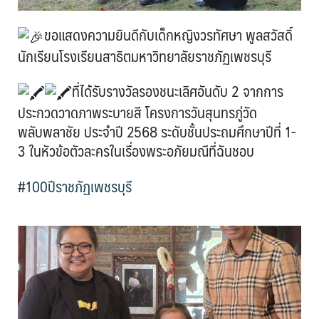
ขอแสดงความยินดีกับเด็กหญิงวรทัศษา พูลสวัสดิ์
นักเรียนโรงเรียนสาธิตมหาวิทยาลัยราชภัฏเพชรบุรี
ที่ได้รับรางวัลรองชนะเลิศอันดับ 2 จากการ
ประกวดวาดภาพระบายสี โครงการวันสุนทรภู่วัด
พลับพลาชัย ประจำปี 2568 ระดับชั้นประถมศึกษาปีที่ 1-
3 ในหัวข้อตัวละครในเรื่องพระอภัยมณีที่ฉันชอบ
#
100ปีราชภัฏเพชรบุรี