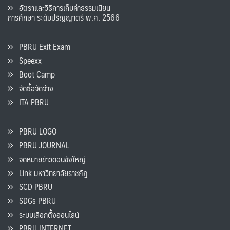
อัตราและวิธีการเก็บค่าธรรมเนียน
การศึกษา ระดับปริญญาตรี พ.ศ. 2566
PBRU Exit Exam
Speexx
Boot Camp
จัดซื้อจัดจ้าง
ITA PBRU
PBRU LOGO
PBRU JOURNAL
จดหมายข่าวดอนขังใหญ่
Link มหาวิทยาลัยราชภัฏ
SCD PBRU
SDGs PBRU
ระบบเลือกตั้งออนไลน์
PBRU INTERNET