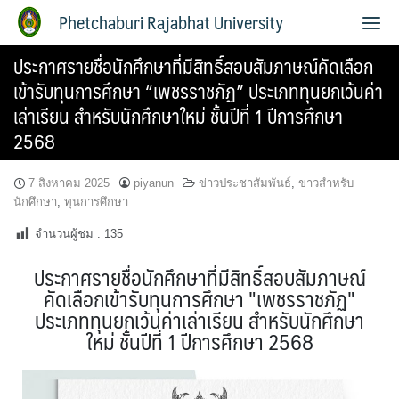
Phetchaburi Rajabhat University
ประกาศรายชื่อนักศึกษาที่มีสิทธิ์สอบสัมภาษณ์คัดเลือก
เข้ารับทุนการศึกษา “เพชรราชภัฏ” ประเภททุนยกเว้นค่า
เล่าเรียน สำหรับนักศึกษาใหม่ ชั้นปีที่ 1 ปีการศึกษา
2568
7 สิงหาคม 2025
piyanun
ข่าวประชาสัมพันธ์
,
ข่าวสำหรับ
นักศึกษา
,
ทุนการศึกษา
จำนวนผู้ชม :
135
ประกาศรายชื่อนักศึกษาที่มีสิทธิ์สอบสัมภาษณ์
คัดเลือกเข้ารับทุนการศึกษา "เพชรราชภัฏ"
ประเภททุนยกเว้นค่าเล่าเรียน สำหรับนักศึกษา
ใหม่ ชั้นปีที่ 1 ปีการศึกษา 2568