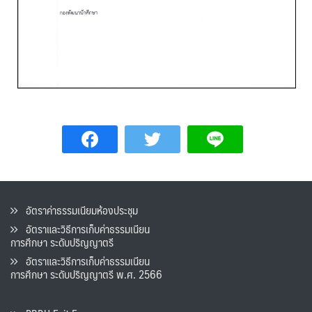
อัตราค่าธรรมเนียมห้องประชุม
อัตราและวิธีการเก็บค่าธรรมเนียน
การศึกษา ระดับปริญญาตรี
อัตราและวิธีการเก็บค่าธรรมเนียน
การศึกษา ระดับปริญญาตรี พ.ศ. 2566