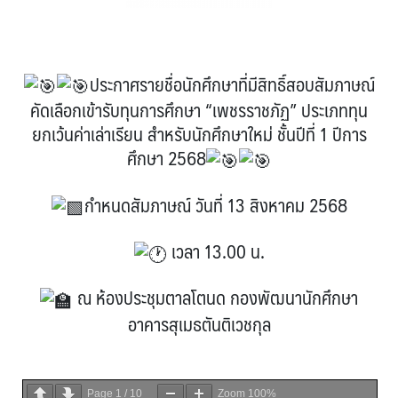
ประกาศรายชื่อนักศึกษาที่มีสิทธิ์สอบสัมภาษณ์
คัดเลือกเข้ารับทุนการศึกษา “เพชรราชภัฏ” ประเภททุน
ยกเว้นค่าเล่าเรียน สำหรับนักศึกษาใหม่ ชั้นปีที่ 1 ปีการ
ศึกษา 2568
กำหนดสัมภาษณ์ วันที่ 13 สิงหาคม 2568
เวลา 13.00 น.
ณ ห้องประชุมตาลโตนด กองพัฒนานักศึกษา
อาคารสุเมธตันติเวชกุล
Page
1
/
10
Zoom
100%