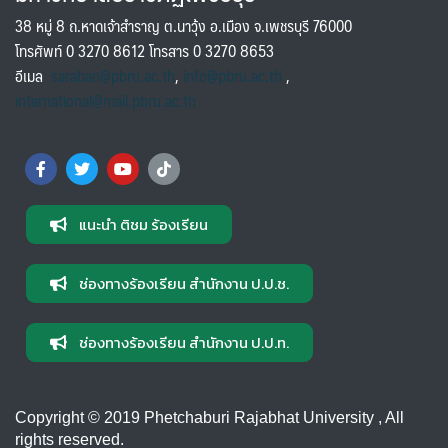
38 หมู่ 8 ถ.หาดเจ้าสำราญ ต.นาวุ้ง อ.เมือง จ.เพชรบุรี 76000
โทรศัพท์ 0 3270 8612 โทรสาร 0 3270 8653
อีเมล
saraban@pbru.ac.th
,
info@pbru.ac.th
,
international@mail.pbru.ac.th
แนะนำ ติชม ร้องเรียน
ช่องทางร้องเรียน สำนักงาน ป.ป.ช.
ช่องทางร้องเรียน สำนักงาน ป.ป.ท.
Copyright © 2019 Phetchaburi Rajabhat University , All
rights reserved.