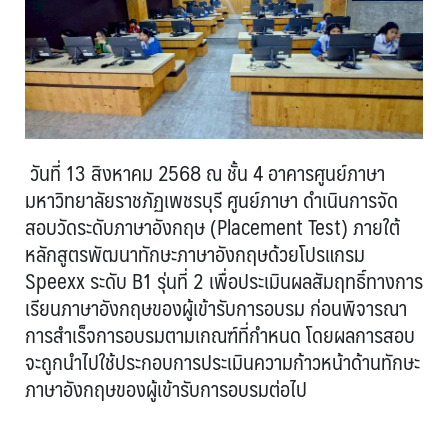
วันที่ 13 สิงหาคม 2568 ณ ชั้น 4 อาคารศูนย์ภาษา
มหาวิทยาลัยราชภัฏเพชรบุรี ศูนย์ภาษา ดำเนินการจัด
สอบวัดระดับภาษาอังกฤษ (Placement Test) ภายใต้
หลักสูตรพัฒนาทักษะภาษาอังกฤษด้วยโปรแกรม
Speexx ระดับ B1 รุ่นที่ 2 เพื่อประเมินผลสัมฤทธิ์ทางการ
เรียนภาษาอังกฤษของผู้เข้ารับการอบรม ก่อนพิจารณา
การสำเร็จการอบรมตามเกณฑ์ที่กำหนด โดยผลการสอบ
จะถูกนำไปใช้ประกอบการประเมินความก้าวหน้าด้านทักษะ
ภาษาอังกฤษของผู้เข้ารับการอบรมต่อไป