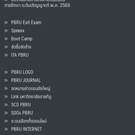
การศึกษา ระดับปริญญาตรี พ.ศ. 2566
PBRU Exit Exam
Speexx
Boot Camp
จัดซื้อจัดจ้าง
ITA PBRU
PBRU LOGO
PBRU JOURNAL
จดหมายข่าวดอนขังใหญ่
Link มหาวิทยาลัยราชภัฏ
SCD PBRU
SDGs PBRU
ระบบเลือกตั้งออนไลน์
PBRU INTERNET