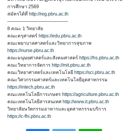
การศึกษา 2569
สมัครได้ที่
http://reg.pbru.ac.th
—————————————
8 คณะ 1 วิทยาลัย
คณะครุศาสตร์
https://edu.pbru.ac.th
คณะพยาบาลศาสตร์และวิทยาการสุขภาพ
https://nurse.pbru.ac.th
คณะมนุษยศาสตร์และสังคมศาสตร์
https://hs.pbru.ac.th
คณะวิทยาการจัดการ
http://mit.pbru.ac.th
คณะวิทยาศาสตร์และเทคโนโลยี
https://sci.pbru.ac.th
คณะวิศวกรรมศาสตร์และเทคโนโลยีอุตสาหกรรม
https://intech.pbru.ac.th
คณะเทคโนโลยีการเกษตร
https://agriculture.pbru.ac.th
คณะเทคโนโลยีสารสนเทศ
http://www.it.pbru.ac.th
วิทยาลัยนวัตกรรมอาหารและอุตสาหกรรมบริการ
https://c-fhi.pbru.ac.th