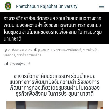
Phetchaburi Rajabhat University
อาจารย์วิทยาลัยนวัตกรรมฯ ร่วมนำเสนอแนวทางการ
พัฒนาปัจจัยความสำเร็จของการพัฒนาการท่องเที่ยว
โดยชุมชนผ่านโมเดลของธุรกิจเพื่อสังคม ในการประชุม
นานาชาติ
29 สิงหาคม 2025
piyanun
ข่าวประชาสัมพันธ์
,
ข่าวสำหรับ
บุคลากร
,
ข่าวสื่อสารองค์กร
จำนวนผู้ชม :
6
อาจารย์วิทยาลัยนวัตกรรมฯ ร่วมนำเสนอ
แนวทางการพัฒนาปัจจัยความสำเร็จของการ
พัฒนาการท่องเที่ยวโดยชุมชนผ่านโมเดลของ
ธุรกิจเพื่อสังคม ในการประชุมนานาชาติ