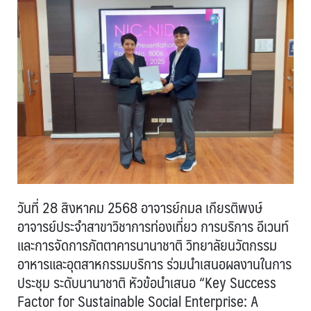
วันที่ 28 สิงหาคม 2568 อาจารย์กมล เกียรติพงษ์
อาจารย์ประจำสาขาวิชาการท่องเที่ยว การบริการ อีเวนท์
และการจัดการภัตตาคารนานาชาติ วิทยาลัยนวัตกรรม
อาหารและอุตสาหกรรมบริการ ร่วมนำเสนอผลงานในการ
ประชุม ระดับนานาชาติ หัวข้อนำเสนอ “Key Success
Factor for Sustainable Social Enterprise: A