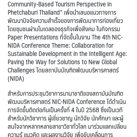
Community-Based Tourism Perspective in
Phetchaburi Thailand” เพื่อนำเสนอแนวทางการ
พัฒนาปัจจัยความสำเร็จของการพัฒนาการท่องเที่ยว
โดยชุมชนผ่านโมเดลของธุรกิจเพื่อสังคม ในกิจกรรม
Paper Presentations ที่จัดขึ้นในงาน The 4th NIC-
NIDA Conference Theme: Collaboration for
Sustainable Development in the Intelligent Age:
Paving the Way for Solutions to New Global
Challenges โดยสถาบันบัณฑิตพัฒนบริหารศาสตร์
(NIDA)
สำหรับการประชุมวิชาการนานาชาติของสถาบันบัณฑิต
พัฒนบริหารศาสตร์ NIC-NIDA Conference ได้ดำเนิน
การจัดขึ้นติดต่อกันเป็นครั้งที่ 4 ในปี 2568 ซึ่งเป็นเวที
สำหรับนักวิชาการ ผู้เชี่ยวชาญ นักวิจัย นักศึกษา และผู้
สนใจจากหลากหลายสาขาวิชาทั่วโลก มาร่วมแลกเปลี่ยน
ความรู้ แนวคิด และผลงานวิจัย เพื่อขับเคลื่อนการ