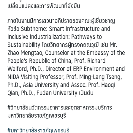
เปลี่ยนแปลงและการพัฒนาที่ยั่งยืน
ภายในงานมีการเสวนาอภิปรายของคณะผู้เชี่ยวชาญ
หัวข้อ Subtheme: Smart Infrastructure and
Inclusive Industrialization: Pathways to
Sustainability โดยวิทยากรผู้ทรงคถณวุฒิ เช่น Mr.
Zhao Mengtao, Counselor at the Embassy of the
People’s Republic of China, Prof. Richard
Welford, Ph.D., Director of ERP Environment and
NIDA Visiting Professor, Prof. Ming-Lang Tseng,
Ph.D., Asia University and Assoc. Prof. Haoqi
Qian, Ph.D., Fudan University เป็นต้น
#วิทยาลัยนวัตกรรมอาหารและอุตสาหกรรมบริการ
มหาวิทยาลัยราชภัฏเพชรบุรี
#มหาวิทยาลัยราชภัฏเพชรบุรี