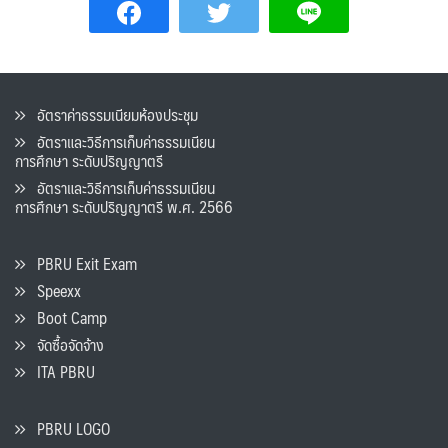
อัตราค่าธรรมเนียมห้องประชุม
อัตราและวิธีการเก็บค่าธรรมเนียน
การศึกษา ระดับปริญญาตรี
อัตราและวิธีการเก็บค่าธรรมเนียน
การศึกษา ระดับปริญญาตรี พ.ศ. 2566
PBRU Exit Exam
Speexx
Boot Camp
จัดซื้อจัดจ้าง
ITA PBRU
PBRU LOGO