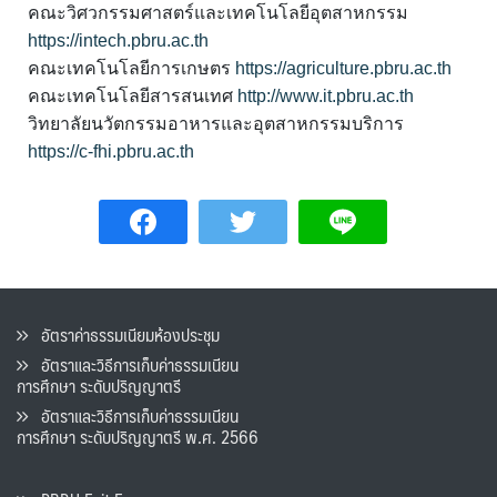
คณะวิศวกรรมศาสตร์และเทคโนโลยีอุตสาหกรรม
https://intech.pbru.ac.th
คณะเทคโนโลยีการเกษตร
https://agriculture.pbru.ac.th
คณะเทคโนโลยีสารสนเทศ
http://www.it.pbru.ac.th
วิทยาลัยนวัตกรรมอาหารและอุตสาหกรรมบริการ
https://c-fhi.pbru.ac.th
อัตราค่าธรรมเนียมห้องประชุม
อัตราและวิธีการเก็บค่าธรรมเนียน
การศึกษา ระดับปริญญาตรี
อัตราและวิธีการเก็บค่าธรรมเนียน
การศึกษา ระดับปริญญาตรี พ.ศ. 2566