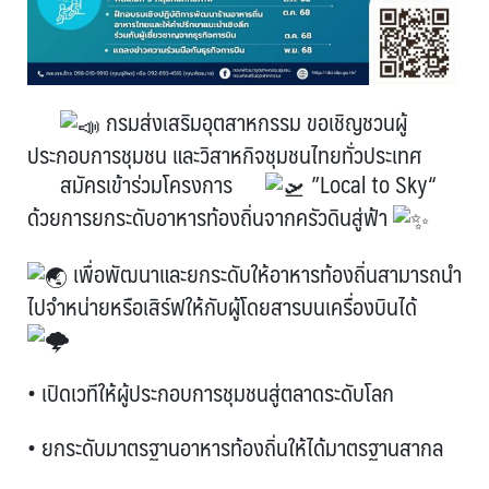
กรมส่งเสริมอุตสาหกรรม ขอเชิญชวนผู้
ประกอบการชุมชน และวิสาหกิจชุมชนไทยทั่วประเทศ
สมัครเข้าร่วมโครงการ
”Local to Sky“
ด้วยการยกระดับอาหารท้องถิ่นจากครัวดินสู่ฟ้า
เพื่อพัฒนาและยกระดับให้อาหารท้องถิ่นสามารถนำ
ไปจำหน่ายหรือเสิร์ฟให้กับผู้โดยสารบนเครื่องบินได้
• เปิดเวทีให้ผู้ประกอบการชุมชนสู่ตลาดระดับโลก
• ยกระดับมาตรฐานอาหารท้องถิ่นให้ได้มาตรฐานสากล