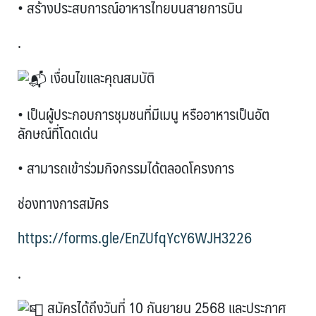
• สร้างประสบการณ์อาหารไทยบนสายการบิน
.
เงื่อนไขและคุณสมบัติ
• เป็นผู้ประกอบการชุมชนที่มีเมนู หรืออาหารเป็นอัต
ลักษณ์ที่โดดเด่น
• สามารถเข้าร่วมกิจกรรมได้ตลอดโครงการ
ช่องทางการสมัคร
https://forms.gle/EnZUfqYcY6WJH3226
.
สมัครได้ถึงวันที่ 10 กันยายน 2568 และประกาศ