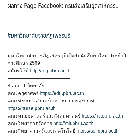
ผลทาง Page Facebook: กรมส่งเสริมอุตสาหกรรม
#มหาวิทยาลัยราชภัฏเพชรบุรี
มหาวิทยาลัยราชภัฏเพชรบุรี เปิดรับนักศึกษาใหม่ ประจำปี
การศึกษา 2569
สมัครได้ที่
http://reg.pbru.ac.th
—————————————
8 คณะ 1 วิทยาลัย
คณะครุศาสตร์
https://edu.pbru.ac.th
คณะพยาบาลศาสตร์และวิทยาการสุขภาพ
https://nurse.pbru.ac.th
คณะมนุษยศาสตร์และสังคมศาสตร์
https://hs.pbru.ac.th
คณะวิทยาการจัดการ
http://mit.pbru.ac.th
คณะวิทยาศาสตร์และเทคโนโลยี
https://sci.pbru.ac.th