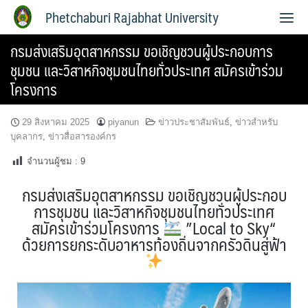
Phetchaburi Rajabhat University
กรมส่งเสริมอุตสาหกรรม ขอเชิญชวนผู้ประกอบการ
ชุมชน และวิสาหกิจชุมชนไทยทั่วประเทศ สมัครเข้าร่วม
โครงการ
29 สิงหาคม 2025
piyanun
ข่าวประชาสัมพันธ์
,
ข่าวสำหรับ
บุคลากร
,
ข่าวสื่อสารองค์กร
จำนวนผู้ชม :
9
กรมส่งเสริมอุตสาหกรรม ขอเชิญชวนผู้ประกอบ
การชุมชน และวิสาหกิจชุมชนไทยทั่วประเทศ
สมัครเข้าร่วมโครงการ
”Local to Sky“
ด้วยการยกระดับอาหารท้องถิ่นจากครัวดินสู่ฟ้า