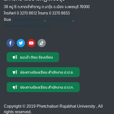
38 หมู่ 8 ถ.หาดเจ้าสำราญ ต.นาวุ้ง อ.เมือง จ.เพชรบุรี 76000
โทรศัพท์ 0 3270 8612 โทรสาร 0 3270 8653
อีเมล
saraban@pbru.ac.th
,
info@pbru.ac.th
,
international@mail.pbru.ac.th
แนะนำ ติชม ร้องเรียน
ช่องทางร้องเรียน สำนักงาน ป.ป.ช.
ช่องทางร้องเรียน สำนักงาน ป.ป.ท.
Copyright © 2019 Phetchaburi Rajabhat University , All
rights reserved.