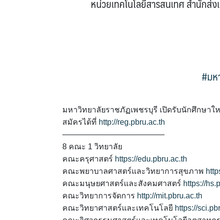
หน่วยเทคโนโลยีสารสนเทศ สำนักส่งเ
#มหา
มหาวิทยาลัยราชภัฏเพชรบุรี เปิดรับนักศึกษาใ
สมัครได้ที่
http://reg.pbru.ac.th
—————————————
8 คณะ 1 วิทยาลัย
คณะครุศาสตร์
https://edu.pbru.ac.th
คณะพยาบาลศาสตร์และวิทยาการสุขภาพ
http
คณะมนุษยศาสตร์และสังคมศาสตร์
https://hs.
คณะวิทยาการจัดการ
http://mit.pbru.ac.th
คณะวิทยาศาสตร์และเทคโนโลยี
https://sci.pb