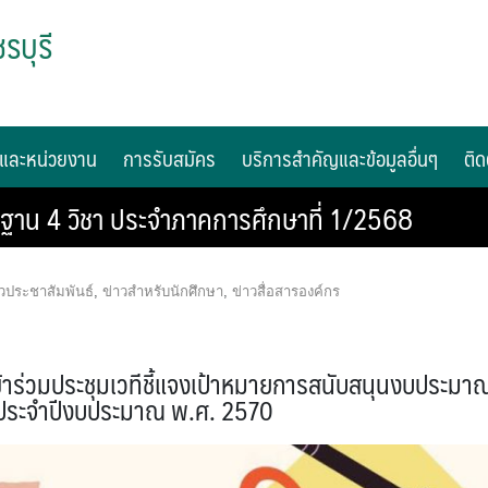
รบุรี
และหน่วยงาน
การรับสมัคร
บริการสำคัญและข้อมูลอื่นๆ
ติด
ฐาน 4 วิชา ประจำภาคการศึกษาที่ 1/2568
าวประชาสัมพันธ์
,
ข่าวสำหรับนักศึกษา
,
ข่าวสื่อสารองค์กร
เข้าร่วมประชุมเวทีชี้แจงเป้าหมายการสนับสนุนงบประมา
 ประจำปีงบประมาณ พ.ศ. 2570