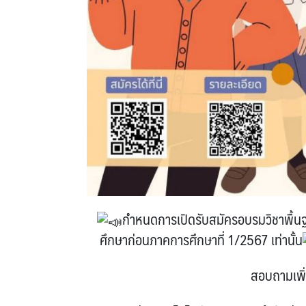
กำหนดการเปิดรับสมัครอบรมวิชาพื้นฐา
ศึกษาก่อนภาคการศึกษาที่ 1/2567 เท่านั้น
สอบถามเพิ