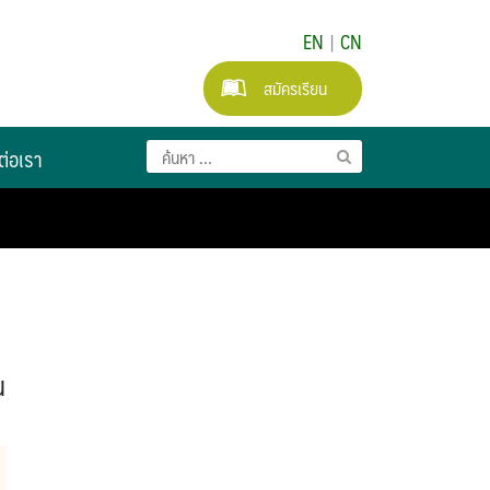
EN
|
CN
สมัครเรียน
ต่อเรา
ณ