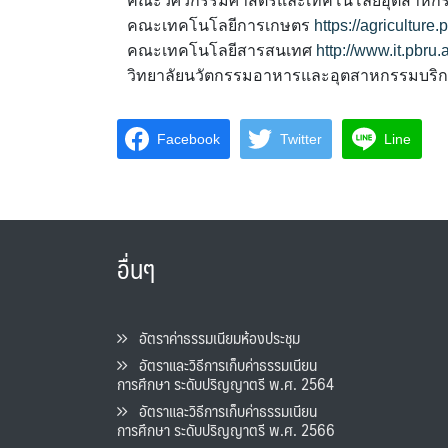
คณะวิศวกรรมศาสตร์และเทคโนโลยีอุตสาหก
คณะเทคโนโลยีการเกษตร
https://agriculture.
คณะเทคโนโลยีสารสนเทศ
http://www.it.pbru.
วิทยาลัยนวัตกรรมอาหารและอุตสาหกรรมบริ
Facebook
Twitter
Line
อื่นๆ
อัตราค่าธรรมเนียมห้องประชุม
อัตราและวิธีการเก็บค่าธรรมเนียน
การศึกษา ระดับปริญญาตรี พ.ศ. 2564
อัตราและวิธีการเก็บค่าธรรมเนียน
การศึกษา ระดับปริญญาตรี พ.ศ. 2566