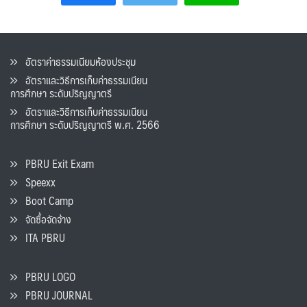
อัตราค่าธรรมเนียมห้องประชุม
อัตราและวิธีการเก็บค่าธรรมเนียน
การศึกษา ระดับปริญญาตรี
อัตราและวิธีการเก็บค่าธรรมเนียน
การศึกษา ระดับปริญญาตรี พ.ศ. 2566
PBRU Exit Exam
Speexx
Boot Camp
จัดซื้อจัดจ้าง
ITA PBRU
PBRU LOGO
PBRU JOURNAL