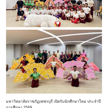
มหาวิทยาลัยราชภัฏเพชรบุรี เปิดรับนักศึกษาใหม่ ประจำปี
การศึกษา 2569