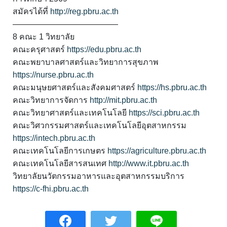
สมัครได้ที่
http://reg.pbru.ac.th
—————————————
8 คณะ 1 วิทยาลัย
คณะครุศาสตร์
https://edu.pbru.ac.th
คณะพยาบาลศาสตร์และวิทยาการสุขภาพ
https://nurse.pbru.ac.th
คณะมนุษยศาสตร์และสังคมศาสตร์
https://hs.pbru.ac.th
คณะวิทยาการจัดการ
http://mit.pbru.ac.th
คณะวิทยาศาสตร์และเทคโนโลยี
https://sci.pbru.ac.th
คณะวิศวกรรมศาสตร์และเทคโนโลยีอุตสาหกรรม
https://intech.pbru.ac.th
คณะเทคโนโลยีการเกษตร
https://agriculture.pbru.ac.th
คณะเทคโนโลยีสารสนเทศ
http://www.it.pbru.ac.th
วิทยาลัยนวัตกรรมอาหารและอุตสาหกรรมบริการ
https://c-fhi.pbru.ac.th