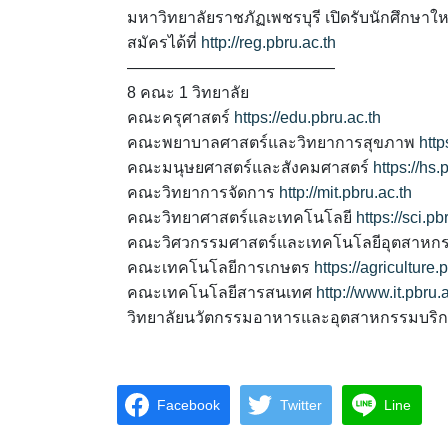
มหาวิทยาลัยราชภัฏเพชรบุรี เปิดรับนักศึกษาใ
สมัครได้ที่
http://reg.pbru.ac.th
—————————————
8 คณะ 1 วิทยาลัย
คณะครุศาสตร์
https://edu.pbru.ac.th
คณะพยาบาลศาสตร์และวิทยาการสุขภาพ
http
คณะมนุษยศาสตร์และสังคมศาสตร์
https://hs.
คณะวิทยาการจัดการ
http://mit.pbru.ac.th
คณะวิทยาศาสตร์และเทคโนโลยี
https://sci.pb
คณะวิศวกรรมศาสตร์และเทคโนโลยีอุตสาหก
คณะเทคโนโลยีการเกษตร
https://agriculture.
คณะเทคโนโลยีสารสนเทศ
http://www.it.pbru.
วิทยาลัยนวัตกรรมอาหารและอุตสาหกรรมบริ
Facebook
Twitter
Line