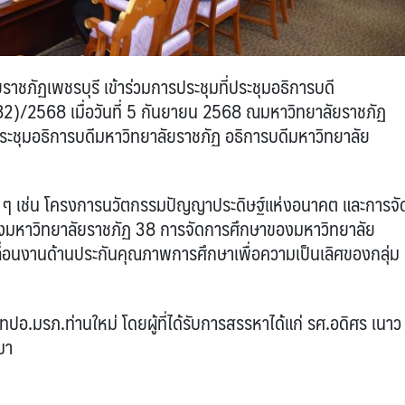
าชภัฏเพชรบุรี เข้าร่วมการประชุมที่ประชุมอธิการบดี
182)/2568 เมื่อวันที่ 5 กันยายน 2568 ณมหาวิทยาลัยราชภัฏ
ี่ประชุมอธิการบดีมหาวิทยาลัยราชภัฏ อธิการบดีมหาวิทยาลัย
่าง ๆ เช่น โครงการนวัตกรรมปัญญาประดิษฐ์แห่งอนาคต และการจั
งมหาวิทยาลัยราชภัฏ 38 การจัดการศึกษาของมหาวิทยาลัย
ลื่อนงานด้านประกันคุณภาพการศึกษาเพื่อความเป็นเลิศของกลุ่ม
ปอ.มรภ.ท่านใหม่ โดยผู้ที่ได้รับการสรรหาได้แก่ รศ.อดิศร เนาว
มา