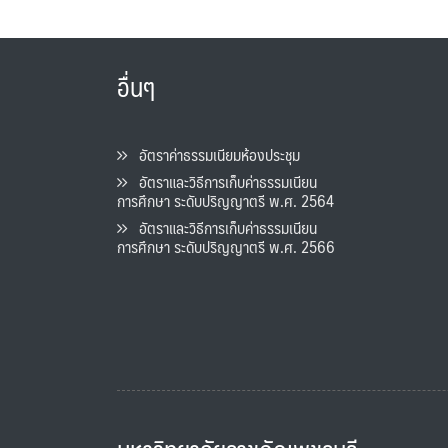
อื่นๆ
อัตราค่าธรรมเนียมห้องประชุม
อัตราและวิธีการเก็บค่าธรรมเนียน
การศึกษา ระดับปริญญาตรี พ.ศ. 2564
อัตราและวิธีการเก็บค่าธรรมเนียน
การศึกษา ระดับปริญญาตรี พ.ศ. 2566