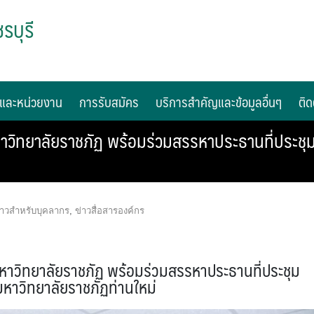
รบุรี
และหน่วยงาน
การรับสมัคร
บริการสำคัญและข้อมูลอื่นๆ
ติด
หาวิทยาลัยราชภัฏ พร้อมร่วมสรรหาประธานที่ประชุ
่าวสำหรับบุคลากร
,
ข่าวสื่อสารองค์กร
มหาวิทยาลัยราชภัฏ พร้อมร่วมสรรหาประธานที่ประชุม
มหาวิทยาลัยราชภัฏท่านใหม่