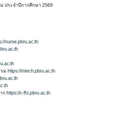
หม่ ประจำปีการศึกษา 2569
s://nurse.pbru.ac.th
pbru.ac.th
ru.ac.th
รรม
https://intech.pbru.ac.th
pbru.ac.th
ac.th
การ
https://c-fhi.pbru.ac.th