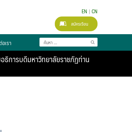
EN
|
CN
สมัครเรียน
ต่อเรา
มอธิการบดีมหาวิทยาลัยราชภัฏท่าน