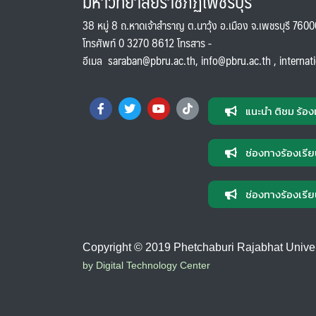
มหาวิทยาลัยราชภัฏเพชรบุรี
38 หมู่ 8 ถ.หาดเจ้าสำราญ ต.นาวุ้ง อ.เมือง จ.เพชรบุรี 760
โทรศัพท์ 0 3270 8612 โทรสาร -
อีเมล
saraban@pbru.ac.th
,
info@pbru.ac.th
,
internat
แนะนำ ติชม ร้อง
ช่องทางร้องเรีย
ช่องทางร้องเรีย
Copyright © 2019 Phetchaburi Rajabhat Universi
by Digital Technology Center