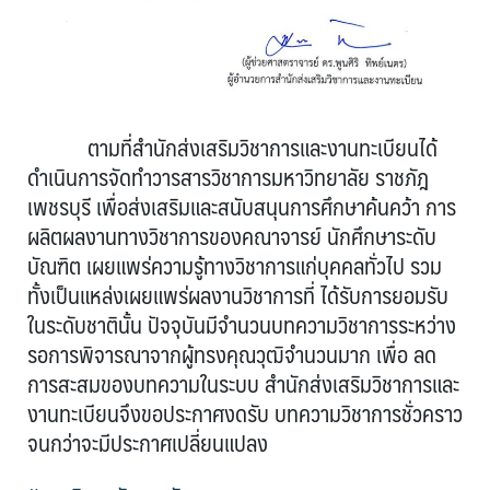
ตามที่สำนักส่งเสริมวิชาการและงานทะเบียนได้
ดำเนินการจัดทำวารสารวิชาการมหาวิทยาลัย ราชภัฎ
เพชรบุรี เพื่อส่งเสริมและสนับสนุนการศึกษาค้นคว้า การ
ผลิตผลงานทางวิชาการของคณาจารย์ นักศึกษาระดับ
บัณฑิต เผยแพร่ความรู้ทางวิชาการแก่บุคคลทั่วไป รวม
ทั้งเป็นแหล่งเผยแพร่ผลงานวิชาการที่ ได้รับการยอมรับ
ในระดับชาตินั้น ปัจจุบันมีจำนวนบทความวิชาการระหว่าง
รอการพิจารณาจากผู้ทรงคุณวุฒิจำนวนมาก เพื่อ ลด
การสะสมของบทความในระบบ สำนักส่งเสริมวิชาการและ
งานทะเบียนจึงขอประกาศงดรับ บทความวิชาการชั่วคราว
จนกว่าจะมีประกาศเปลี่ยนแปลง