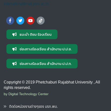
international@mail.pbru.ac.th
แนะนำ ติชม ร้องเรียน
ช่องทางร้องเรียน สำนักงาน ป.ป.ช.
ช่องทางร้องเรียน สำนักงาน ป.ป.ท.
Copyright © 2019 Phetchaburi Rajabhat University , All
rights reserved.
by Digital Technology Center
ติดต่อหน่วยงานต่างๆของ มรภ.พบ.