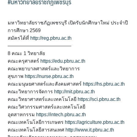
#มหาวิทยาลัยราชภัฏเพชรบุร
มหาวิทยาลัยราชภัฏเพชรบุรี เปิดรับนักศึกษาใหม่ ประจำปี
การศึกษา 2569
สมัครได้ที่
http://reg.pbru.ac.th
—————————————
8 คณะ 1 วิทยาลัย
คณะครุศาสตร์
https://edu.pbru.ac.th
คณะพยาบาลศาสตร์และวิทยาการ
สุขภาพ
https://nurse.pbru.ac.th
คณะมนุษยศาสตร์และสังคมศาสตร์
https://hs.pbru.ac.th
คณะวิทยาการจัดการ
http://mit.pbru.ac.th
คณะวิทยาศาสตร์และเทคโนโลยี
https://sci.pbru.ac.th
คณะวิศวกรรมศาสตร์และเทคโนโลยี
อุตสาหกรรม
https://intech.pbru.ac.th
คณะเทคโนโลยีการเกษตร
https://agriculture.pbru.ac.th
คณะเทคโนโลยีสารสนเทศ
http://www.it.pbru.ac.th