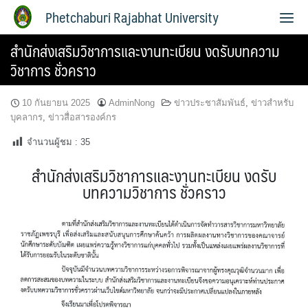
Phetchaburi Rajabhat University
สำนักส่งเสริมวิชาการและงานทะเบียน งดรับบทความ
วิชาการ ชั่วคราว
10 กันยายน 2025
AdminNong
ข่าวประชาสัมพันธ์
,
ข่าวสำหรับ
บุคลากร
,
ข่าวสื่อสารองค์กร
จำนวนผู้ชม :
35
สำนักส่งเสริมวิชาการและงานทะเบียน งดรับ
บทความวิชาการ ชั่วคราว