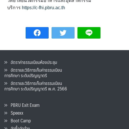
วิทยาลัยนวัตกรรมอาหารและอุตสาหกรรม
บริการ
https://c-fhi.pbru.ac.th
อัตราค่าธรรมเนียมห้องประชุม
อัตราและวิธีการเก็บค่าธรรมเนียน
การศึกษา ระดับปริญญาตรี
อัตราและวิธีการเก็บค่าธรรมเนียน
การศึกษา ระดับปริญญาตรี พ.ศ. 2566
PBRU Exit Exam
Speexx
Boot Camp
จัดซื้อจัดจ้าง