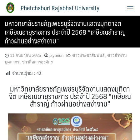
Phetchaburi Rajabhat University
มหาวิทยาลัยราชภัฏเพชรบุรีจัดงานแสดงมุทิตาจิต
เกษียณอายุราชการ ประจำปี 2568 “เกษียณสำราญ
ก้าวผ่านอย่างสง่างาม”
11 กันยายน 2025
piyanun
ข่าวประชาสัมพันธ์
,
ข่าวสำหรับ
บุคลากร
,
ข่าวสื่อสารองค์กร
จำนวนผู้ชม :
43
มหาวิทยาลัยราชภัฏเพชรบุรีจัดงานแสดงมุทิตา
จิต เกษียณอายุราชการ ประจำปี 2568 "เกษียณ
สำราญ ก้าวผ่านอย่างสง่างาม"