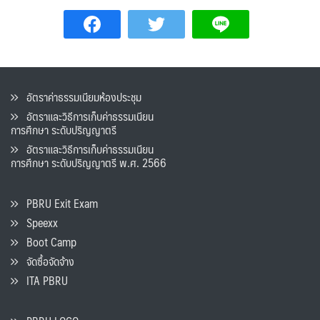
อัตราค่าธรรมเนียมห้องประชุม
อัตราและวิธีการเก็บค่าธรรมเนียน
การศึกษา ระดับปริญญาตรี
อัตราและวิธีการเก็บค่าธรรมเนียน
การศึกษา ระดับปริญญาตรี พ.ศ. 2566
PBRU Exit Exam
Speexx
Boot Camp
จัดซื้อจัดจ้าง
ITA PBRU