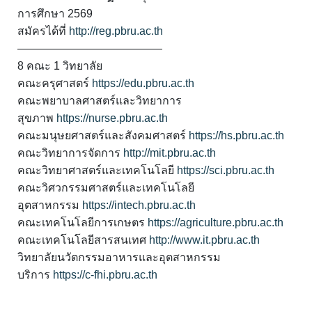
การศึกษา 2569
สมัครได้ที่
http://reg.pbru.ac.th
—————————————
8 คณะ 1 วิทยาลัย
คณะครุศาสตร์
https://edu.pbru.ac.th
คณะพยาบาลศาสตร์และวิทยาการ
สุขภาพ
https://nurse.pbru.ac.th
คณะมนุษยศาสตร์และสังคมศาสตร์
https://hs.pbru.ac.th
คณะวิทยาการจัดการ
http://mit.pbru.ac.th
คณะวิทยาศาสตร์และเทคโนโลยี
https://sci.pbru.ac.th
คณะวิศวกรรมศาสตร์และเทคโนโลยี
อุตสาหกรรม
https://intech.pbru.ac.th
คณะเทคโนโลยีการเกษตร
https://agriculture.pbru.ac.th
คณะเทคโนโลยีสารสนเทศ
http://www.it.pbru.ac.th
วิทยาลัยนวัตกรรมอาหารและอุตสาหกรรม
บริการ
https://c-fhi.pbru.ac.th