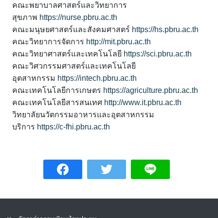
คณะพยาบาลศาสตร์และวิทยาการ
สุขภาพ
https://nurse.pbru.ac.th
คณะมนุษยศาสตร์และสังคมศาสตร์
https://hs.pbru.ac.th
คณะวิทยาการจัดการ
http://mit.pbru.ac.th
คณะวิทยาศาสตร์และเทคโนโลยี
https://sci.pbru.ac.th
คณะวิศวกรรมศาสตร์และเทคโนโลยี
อุตสาหกรรม
https://intech.pbru.ac.th
คณะเทคโนโลยีการเกษตร
https://agriculture.pbru.ac.th
คณะเทคโนโลยีสารสนเทศ
http://www.it.pbru.ac.th
วิทยาลัยนวัตกรรมอาหารและอุตสาหกรรม
บริการ
https://c-fhi.pbru.ac.th