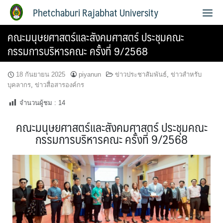
Phetchaburi Rajabhat University
คณะมนุษยศาสตร์และสังคมศาสตร์ ประชุมคณะ
กรรมการบริหารคณะ ครั้งที่ 9/2568
18 กันยายน 2025
piyanun
ข่าวประชาสัมพันธ์
,
ข่าวสำหรับ
บุคลากร
,
ข่าวสื่อสารองค์กร
จำนวนผู้ชม :
14
คณะมนุษยศาสตร์และสังคมศาสตร์ ประชุมคณะ
กรรมการบริหารคณะ ครั้งที่ 9/2568