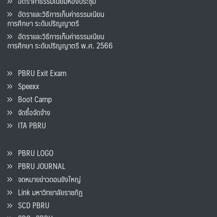
อัตราค่าธรรมเนียมห้องประชุม
อัตราและวิธีการเก็บค่าธรรมเนียน
การศึกษา ระดับปริญญาตรี
อัตราและวิธีการเก็บค่าธรรมเนียน
การศึกษา ระดับปริญญาตรี พ.ศ. 2566
PBRU Exit Exam
Speexx
Boot Camp
จัดซื้อจัดจ้าง
ITA PBRU
PBRU LOGO
PBRU JOURNAL
จดหมายข่าวดอนขังใหญ่
Link มหาวิทยาลัยราชภัฏ
SCD PBRU