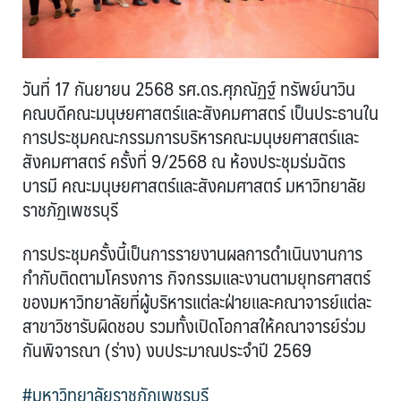
วันที่ 17 กันยายน 2568 รศ.ดร.ศุภณัฏฐ์ ทรัพย์นาวิน
คณบดีคณะมนุษยศาสตร์และสังคมศาสตร์ เป็นประธานใน
การประชุมคณะกรรมการบริหารคณะมนุษยศาสตร์และ
สังคมศาสตร์ ครั้งที่ 9/2568 ณ ห้องประชุมร่มฉัตร
บารมี คณะมนุษยศาสตร์และสังคมศาสตร์ มหาวิทยาลัย
ราชภัฏเพชรบุรี
การประชุมครั้งนี้เป็นการรายงานผลการดำเนินงานการ
กำกับติดตามโครงการ กิจกรรมและงานตามยุทธศาสตร์
ของมหาวิทยาลัยที่ผู้บริหารแต่ละฝ่ายและคณาจารย์แต่ละ
สาขาวิชารับผิดชอบ รวมทั้งเปิดโอกาสให้คณาจารย์ร่วม
กันพิจารณา (ร่าง) งบประมาณประจำปี 2569
#มหาวิทยาลัยราชภัฏเพชรบุรี