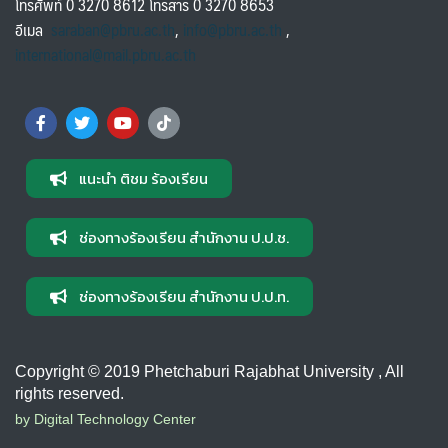
โทรศัพท์ 0 3270 8612 โทรสาร 0 3270 8653
อีเมล
saraban@pbru.ac.th
,
info@pbru.ac.th
,
international@mail.pbru.ac.th
แนะนำ ติชม ร้องเรียน
ช่องทางร้องเรียน สำนักงาน ป.ป.ช.
ช่องทางร้องเรียน สำนักงาน ป.ป.ท.
Copyright © 2019 Phetchaburi Rajabhat University , All
rights reserved.
by Digital Technology Center