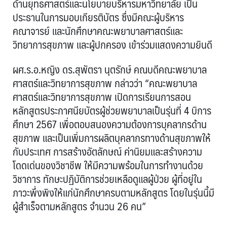
ด้านยุทธศาสตร์และนโยบายบริหารมหาวิทยาลัย เป็น
ประธานในการมอบเกียรติบัตร ซึ่งมีคณะผู้บริหาร
คณาจารย์ และนักศึกษาคณะพยาบาลศาสตร์และ
วิทยาการสุขภาพ และผู้ปกครอง เข้าร่วมแสดงความยินดี
ผศ.ร.อ.หญิง ดร.สุพัตรา นุตรักษ์ คณบดีคณะพยาบาล
ศาสตร์และวิทยาการสุขภาพ กล่าวว่า “คณะพยาบาล
ศาสตร์และวิทยาการสุขภาพ เปิดการเรียนการสอน
หลักสูตรประกาศนียบัตรผู้ช่วยพยาบาลเป็นรุ่นที่ 4 บิการ
ศึกษา 2567 เพื่อตอบสนองความต้องการบุคลากรด้าน
สุขภาพ และเป็นเพิ่มการผลิตบุคลากรทางด้านสุขภาพให้
กับประเทศ การสร้างอัตลักษณ์ ค่านิยมและสร้างความ
โดดเด่นของวิชาชีพ ให้มีความพร้อมในการทำงานด้วย
วิชาการ ทักษะปฏิบัติการช่วยเหลือดูแลผู้ป่วย ผู้ที่อยู่ใน
ภาวะพึ่งพิงให้แก่นักศึกษาครบตามหลักสูตร โดยในรุ่นนี้มี
ผู้สำเร็จตามหลักสูตร จำนวน 26 คน”