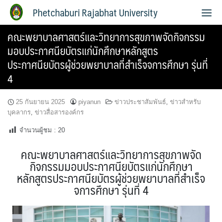
Phetchaburi Rajabhat University
คณะพยาบาลศาสตร์และวิทยาการสุขภาพจัดกิจกรรม
มอบประกาศนียบัตรแก่นักศึกษาหลักสูตร
ประกาศนียบัตรผู้ช่วยพยาบาลที่สำเร็จจการศึกษา รุ่นที่
4
25 กันยายน 2025
piyanun
ข่าวประชาสัมพันธ์
,
ข่าวสำหรับ
บุคลากร
,
ข่าวสื่อสารองค์กร
จำนวนผู้ชม :
20
คณะพยาบาลศาสตร์และวิทยาการสุขภาพจัด
กิจกรรมมอบประกาศนียบัตรแก่นักศึกษา
หลักสูตรประกาศนียบัตรผู้ช่วยพยาบาลที่สำเร็จ
จการศึกษา รุ่นที่ 4