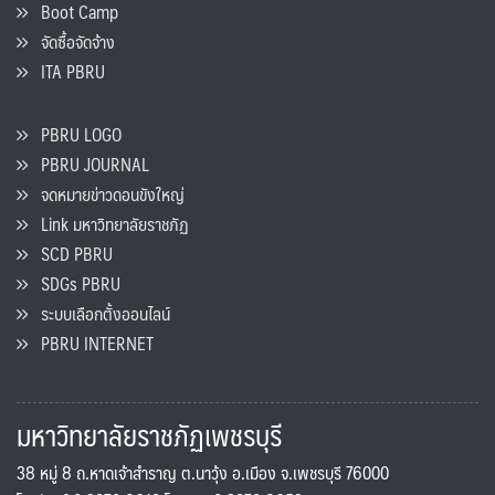
Boot Camp
จัดซื้อจัดจ้าง
ITA PBRU
PBRU LOGO
PBRU JOURNAL
จดหมายข่าวดอนขังใหญ่
Link มหาวิทยาลัยราชภัฏ
SCD PBRU
SDGs PBRU
ระบบเลือกตั้งออนไลน์
PBRU INTERNET
มหาวิทยาลัยราชภัฏเพชรบุรี
38 หมู่ 8 ถ.หาดเจ้าสำราญ ต.นาวุ้ง อ.เมือง จ.เพชรบุรี 76000