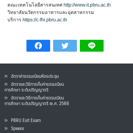
คณะเทคโนโลยีสารสนเทศ
http://www.it.pbru.ac.th
วิทยาลัยนวัตกรรมอาหารและอุตสาหกรรม
บริการ
https://c-fhi.pbru.ac.th
อัตราค่าธรรมเนียมห้องประชุม
อัตราและวิธีการเก็บค่าธรรมเนียน
การศึกษา ระดับปริญญาตรี
อัตราและวิธีการเก็บค่าธรรมเนียน
การศึกษา ระดับปริญญาตรี พ.ศ. 2566
PBRU Exit Exam
Speexx