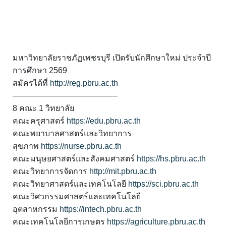
มหาวิทยาลัยราชภัฏเพชรบุรี เปิดรับนักศึกษาใหม่ ประจำปี
การศึกษา 2569
สมัครได้ที่
http://reg.pbru.ac.th
—————————————
8 คณะ 1 วิทยาลัย
คณะครุศาสตร์
https://edu.pbru.ac.th
คณะพยาบาลศาสตร์และวิทยาการ
สุขภาพ
https://nurse.pbru.ac.th
คณะมนุษยศาสตร์และสังคมศาสตร์
https://hs.pbru.ac.th
คณะวิทยาการจัดการ
http://mit.pbru.ac.th
คณะวิทยาศาสตร์และเทคโนโลยี
https://sci.pbru.ac.th
คณะวิศวกรรมศาสตร์และเทคโนโลยี
อุตสาหกรรม
https://intech.pbru.ac.th
คณะเทคโนโลยีการเกษตร
https://agriculture.pbru.ac.th