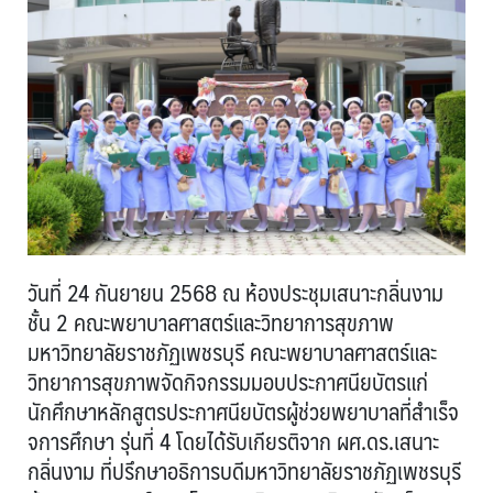
วันที่ 24 กันยายน 2568 ณ ห้องประชุมเสนาะกลิ่นงาม
ชั้น 2 คณะพยาบาลศาสตร์และวิทยาการสุขภาพ
มหาวิทยาลัยราชภัฏเพชรบุรี คณะพยาบาลศาสตร์และ
วิทยาการสุขภาพจัดกิจกรรมมอบประกาศนียบัตรแก่
นักศึกษาหลักสูตรประกาศนียบัตรผู้ช่วยพยาบาลที่สำเร็จ
จการศึกษา รุ่นที่ 4 โดยได้รับเกียรติจาก ผศ.ดร.เสนาะ
กลิ่นงาม ที่ปรึกษาอธิการบดีมหาวิทยาลัยราชภัฏเพชรบุรี