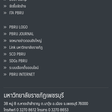
จัดซื้อจัดจ้าง
ITA PBRU
PBRU LOGO
PBRU JOURNAL
จดหมายข่าวดอนขังใหญ่
Link มหาวิทยาลัยราชภัฏ
SCD PBRU
SDGs PBRU
ระบบเลือกตั้งออนไลน์
PBRU INTERNET
มหาวิทยาลัยราชภัฏเพชรบุรี
38 หมู่ 8 ถ.หาดเจ้าสำราญ ต.นาวุ้ง อ.เมือง จ.เพชรบุรี 76000
โทรศัพท์ 0 3270 8612 โทรสาร 0 3270 8653