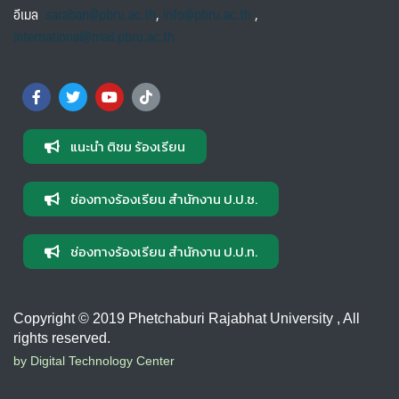
อีเมล
saraban@pbru.ac.th
,
info@pbru.ac.th
,
international@mail.pbru.ac.th
แนะนำ ติชม ร้องเรียน
ช่องทางร้องเรียน สำนักงาน ป.ป.ช.
ช่องทางร้องเรียน สำนักงาน ป.ป.ท.
Copyright © 2019 Phetchaburi Rajabhat University , All
rights reserved.
by Digital Technology Center