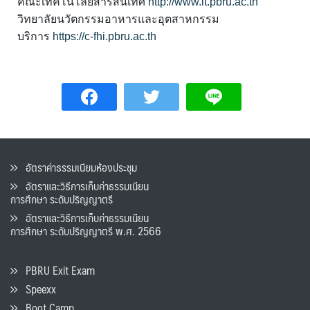
คณะเทคโนโลยีสารสนเทศ
http://www.it.pbru.ac.th
วิทยาลัยนวัตกรรมอาหารและอุตสาหกรรม
บริการ
https://c-fhi.pbru.ac.th
อัตราค่าธรรมเนียมห้องประชุม
อัตราและวิธีการเก็บค่าธรรมเนียน
การศึกษา ระดับปริญญาตรี
อัตราและวิธีการเก็บค่าธรรมเนียน
การศึกษา ระดับปริญญาตรี พ.ศ. 2566
PBRU Exit Exam
Speexx
Boot Camp