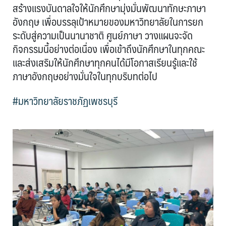
สร้างแรงบันดาลใจให้นักศึกษามุ่งมั่นพัฒนาทักษะภาษา
อังกฤษ เพื่อบรรลุเป้าหมายของมหาวิทยาลัยในการยก
ระดับสู่ความเป็นนานาชาติ ศูนย์ภาษา วางแผนจะจัด
กิจกรรมนี้อย่างต่อเนื่อง เพื่อเข้าถึงนักศึกษาในทุกคณะ
และส่งเสริมให้นักศึกษาทุกคนได้มีโอกาสเรียนรู้และใช้
ภาษาอังกฤษอย่างมั่นใจในทุกบริบทต่อไป
#มหาวิทยาลัยราชภัฏเพชรบุรี