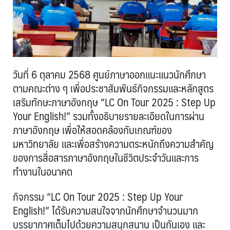
วันที่ 6 ตุลาคม 2568 ศูนย์ภาษาออกแนะแนวนักศึกษา
ตามคณะต่าง ๆ เพื่อประชาสัมพันธ์กิจกรรมและหลักสูตร
เสริมทักษะภาษาอังกฤษ “LC On Tour 2025 : Step Up
Your English!” รวมทั้งอธิบายรายละเอียดในการผ่าน
ภาษาอังกฤษ เพื่อให้สอดคล้องกับเกณฑ์ของ
มหาวิทยาลัย และเพื่อสร้างความตระหนักถึงความสำคัญ
ของการสื่อสารภาษาอังกฤษในชีวิตประจำวันและการ
ทำงานในอนาคต
กิจกรรม “LC On Tour 2025 : Step Up Your
English!” ได้รับความสนใจจากนักศึกษาจำนวนมาก
บรรยากาศเต็มไปด้วยความสนุกสนาน เป็นกันเอง และ