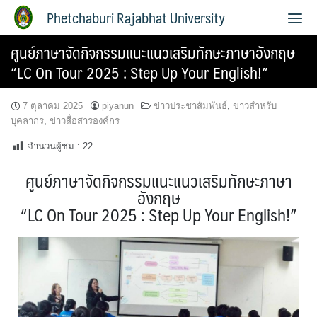
Phetchaburi Rajabhat University
ศูนย์ภาษาจัดกิจกรรมแนะแนวเสริมทักษะภาษาอังกฤษ
“LC On Tour 2025 : Step Up Your English!”
7 ตุลาคม 2025
piyanun
ข่าวประชาสัมพันธ์
,
ข่าวสำหรับ
บุคลากร
,
ข่าวสื่อสารองค์กร
จำนวนผู้ชม :
22
ศูนย์ภาษาจัดกิจกรรมแนะแนวเสริมทักษะภาษา
อังกฤษ
“LC On Tour 2025 : Step Up Your English!”