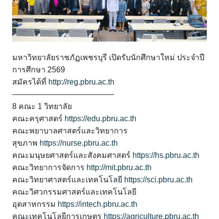
มหาวิทยาลัยราชภัฏเพชรบุรี เปิดรับนักศึกษาใหม่ ประจำปี
การศึกษา 2569
สมัครได้ที่
http://reg.pbru.ac.th
—————————————
8 คณะ 1 วิทยาลัย
คณะครุศาสตร์
https://edu.pbru.ac.th
คณะพยาบาลศาสตร์และวิทยาการ
สุขภาพ
https://nurse.pbru.ac.th
คณะมนุษยศาสตร์และสังคมศาสตร์
https://hs.pbru.ac.th
คณะวิทยาการจัดการ
http://mit.pbru.ac.th
คณะวิทยาศาสตร์และเทคโนโลยี
https://sci.pbru.ac.th
คณะวิศวกรรมศาสตร์และเทคโนโลยี
อุตสาหกรรม
https://intech.pbru.ac.th
คณะเทคโนโลยีการเกษตร
https://agriculture.pbru.ac.th