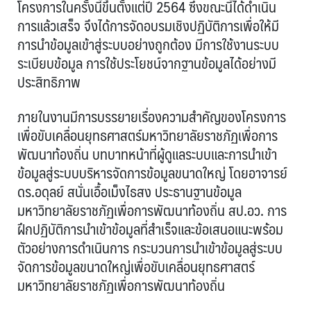
โครงการในครั้งนี้ขึ้นตั้งแต่ปี 2564 ซึ่งขณะนี้ได้ดำเนิน
การแล้วเสร็จ จึงได้การจัดอบรมเชิงปฏิบัติการเพื่อให้มี
การนำข้อมูลเข้าสู่ระบบอย่างถูกต้อง มีการใช้งานระบบ
ระเบียบข้อมูล การใช้ประโยชน์จากฐานข้อมูลได้อย่างมี
ประสิทธิภาพ
ภายในงานมีการบรรยายเรื่องความสำคัญของโครงการ
เพื่อขับเคลื่อนยุทธศาสตร์มหาวิทยาลัยราชภัฏเพื่อการ
พัฒนาท้องถิ่น บทบาทหน้าที่ผู้ดูแลระบบและการนำเข้า
ข้อมูลสู่ระบบบริหารจัดการข้อมูลขนาดใหญ่ โดยอาจารย์
ดร.อดุลย์ สนั่นเอื้อเม็งไธสง ประธานฐานข้อมูล
มหาวิทยาลัยราชภัฏเพื่อการพัฒนาท้องถิ่น สป.อว. การ
ฝึกปฏิบัติการนำเข้าข้อมูลที่สำเร็จและข้อเสนอแนะพร้อม
ตัวอย่างการดำเนินการ กระบวนการนำเข้าข้อมูลสู่ระบบ
จัดการข้อมูลขนาดใหญ่เพื่อขับเคลื่อนยุทธศาสตร์
มหาวิทยาลัยราชภัฏเพื่อการพัฒนาท้องถิ่น