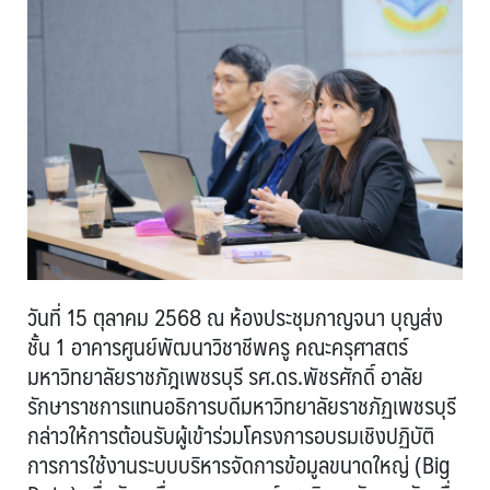
วันที่ 15 ตุลาคม 2568 ณ ห้องประชุมกาญจนา บุญส่ง
ชั้น 1 อาคารศูนย์พัฒนาวิชาชีพครู คณะครุศาสตร์
มหาวิทยาลัยราชภัฎเพชรบุรี รศ.ดร.พัชรศักดิ์ อาลัย
รักษาราชการแทนอธิการบดีมหาวิทยาลัยราชภัฏเพชรบุรี
กล่าวให้การต้อนรับผู้เข้าร่วมโครงการอบรมเชิงปฏิบัติ
การการใช้งานระบบบริหารจัดการข้อมูลขนาดใหญ่ (Big