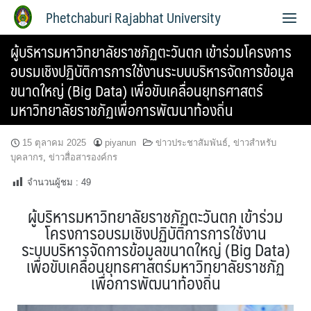
Phetchaburi Rajabhat University
ผู้บริหารมหาวิทยาลัยราชภัฏตะวันตก เข้าร่วมโครงการ
อบรมเชิงปฏิบัติการการใช้งานระบบบริหารจัดการข้อมูล
ขนาดใหญ่ (Big Data) เพื่อขับเคลื่อนยุทธศาสตร์
มหาวิทยาลัยราชภัฏเพื่อการพัฒนาท้องถิ่น
15 ตุลาคม 2025
piyanun
ข่าวประชาสัมพันธ์
,
ข่าวสำหรับ
บุคลากร
,
ข่าวสื่อสารองค์กร
จำนวนผู้ชม :
49
ผู้บริหารมหาวิทยาลัยราชภัฏตะวันตก เข้าร่วม
โครงการอบรมเชิงปฏิบัติการการใช้งาน
ระบบบริหารจัดการข้อมูลขนาดใหญ่ (Big Data)
เพื่อขับเคลื่อนยุทธศาสตร์มหาวิทยาลัยราชภัฏ
เพื่อการพัฒนาท้องถิ่น