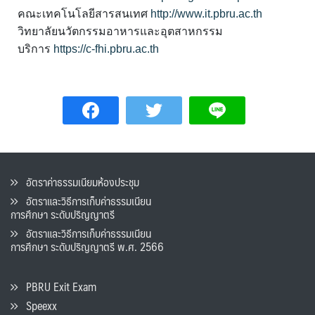
คณะเทคโนโลยีสารสนเทศ
http://www.it.pbru.ac.th
วิทยาลัยนวัตกรรมอาหารและอุตสาหกรรม
บริการ
https://c-fhi.pbru.ac.th
อัตราค่าธรรมเนียมห้องประชุม
อัตราและวิธีการเก็บค่าธรรมเนียน
การศึกษา ระดับปริญญาตรี
อัตราและวิธีการเก็บค่าธรรมเนียน
การศึกษา ระดับปริญญาตรี พ.ศ. 2566
PBRU Exit Exam
Speexx