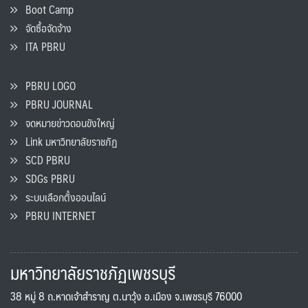
Boot Camp
จัดซื้อจัดจ้าง
ITA PBRU
PBRU LOGO
PBRU JOURNAL
จดหมายข่าวดอนขังใหญ่
Link มหาวิทยาลัยราชภัฏ
SCD PBRU
SDGs PBRU
ระบบเลือกตั้งออนไลน์
PBRU INTERNET
มหาวิทยาลัยราชภัฏเพชรบุรี
38 หมู่ 8 ถ.หาดเจ้าสำราญ ต.นาวุ้ง อ.เมือง จ.เพชรบุรี 76000