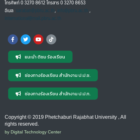
โทรศัพท์ 0 3270 8612 โทรสาร 0 3270 8653
อีเมล
saraban@pbru.ac.th
,
info@pbru.ac.th
,
international@mail.pbru.ac.th
แนะนำ ติชม ร้องเรียน
ช่องทางร้องเรียน สำนักงาน ป.ป.ช.
ช่องทางร้องเรียน สำนักงาน ป.ป.ท.
Copyright © 2019 Phetchaburi Rajabhat University , All
rights reserved.
by Digital Technology Center