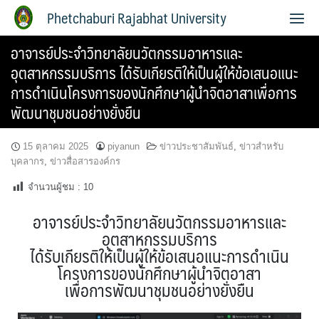
Phetchaburi Rajabhat University
อาจารย์ประจำวิทยาลัยนวัตกรรมอาหารและ
อุตสาหกรรมบริการ ได้รับเกียรติให้เป็นผู้ให้ข้อเสนอแนะ
การดำเนินโครงการของนักศึกษาผู้นำจิตอาสาเพื่อการ
พัฒนาชุมชนอย่างยั่งยืน
15 ตุลาคม 2025
piyanun
ข่าวประชาสัมพันธ์
,
ข่าวสำหรับ
บุคลากร
,
ข่าวสื่อสารองค์กร
จำนวนผู้ชม :
10
อาจารย์ประจำวิทยาลัยนวัตกรรมอาหารและ
อุตสาหกรรมบริการ
ได้รับเกียรติให้เป็นผู้ให้ข้อเสนอแนะการดำเนิน
โครงการของนักศึกษาผู้นำจิตอาสา
เพื่อการพัฒนาชุมชนอย่างยั่งยืน