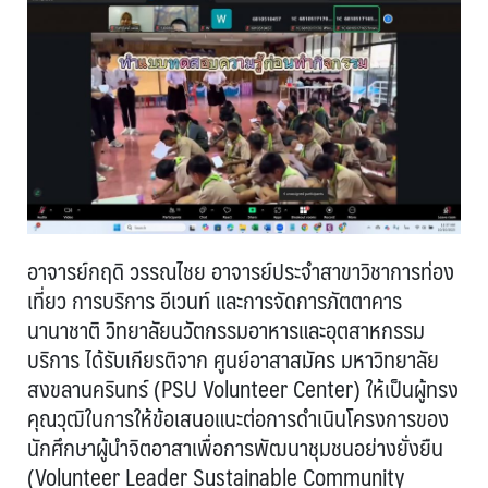
อาจารย์กฤดิ วรรณไชย อาจารย์ประจำสาขาวิชาการท่อง
เที่ยว การบริการ อีเวนท์ และการจัดการภัตตาคาร
นานาชาติ วิทยาลัยนวัตกรรมอาหารและอุตสาหกรรม
บริการ ได้รับเกียรติจาก ศูนย์อาสาสมัคร มหาวิทยาลัย
สงขลานครินทร์ (PSU Volunteer Center) ให้เป็นผู้ทรง
คุณวุฒิในการให้ข้อเสนอแนะต่อการดำเนินโครงการของ
นักศึกษาผู้นำจิตอาสาเพื่อการพัฒนาชุมชนอย่างยั่งยืน
(Volunteer Leader Sustainable Community