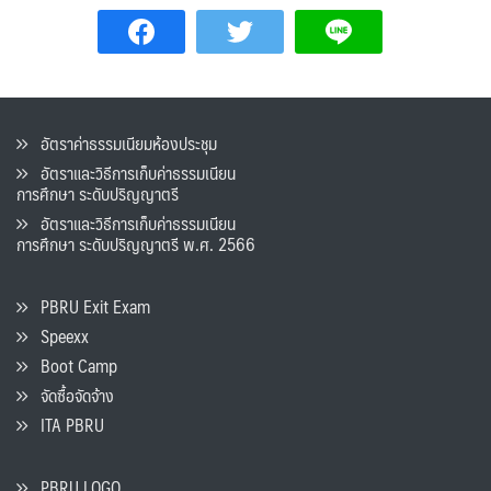
อัตราค่าธรรมเนียมห้องประชุม
อัตราและวิธีการเก็บค่าธรรมเนียน
การศึกษา ระดับปริญญาตรี
อัตราและวิธีการเก็บค่าธรรมเนียน
การศึกษา ระดับปริญญาตรี พ.ศ. 2566
PBRU Exit Exam
Speexx
Boot Camp
จัดซื้อจัดจ้าง
ITA PBRU
PBRU LOGO