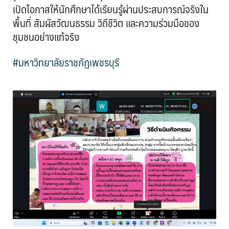
เปิดโอกาสให้นักศึกษาได้เรียนรู้ผ่านประสบการณ์จริงใน
พื้นที่ สัมผัสวัฒนธรรม วิถีชีวิต และความร่วมมือของ
ชุมชนอย่างแท้จริง
#มหาวิทยาลัยราชภัฏเพชรบุรี