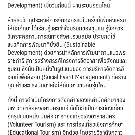
Development) เมื่อวันก่อนนี้ ผ่านระบบออนไลน์
สำหรับวัตถุประสงค์การจัดกิจกรรมในครี้งนี้เพื่อส่งเสริม
ให้นักศึกษาได้เรียนรู้และเข้าใจบริบทของชุมชน รู้จักการ
วิเคราะห์สถานการณ์ทางสังคมร่วมสมัย ประยุกต์ใช้
แนวคิดการพัฒนาที่ยั่งยืน (Sustainable
Development) ด้วยการนำหลักการพัฒนาตามแนวพระ
ราชดำริ สู่การสร้างสรรค์โครงการจิตอาสาเพื่อสังคมและ
ชุมชน ซึ่งนับเป็นหนึ่งในรูปแบบของ การบริหารจัดการอี
เวนท์เพื่อสังคม (Social Event Management) ที่สร้าง
คุณค่าและแรงบันดาลใจให้กับเยาวชนคนรุ่นใหม่
ทั้งนี้ การดำเนินโครงการดังกล่าวของเหล่านักศึกษาของ
มหาวิทยาลัยสงขลานครินทร์ ถือได้ว่าเป็นการท่องเที่ยว
อีกรูปแบบหนึ่ง นั่นคือ การท่องเที่ยวเชิงอาสาสมัคร
(Volunteer Tourism) และ การท่องเที่ยวเชิงการศึกษา
(Educational Tourism) อีกด้วย โดยรายวิชาดังกล่าว