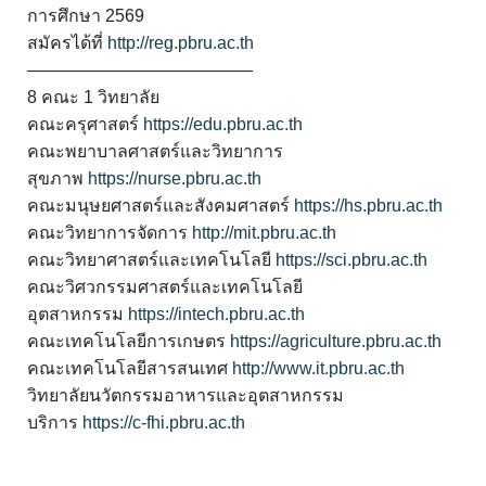
การศึกษา 2569
สมัครได้ที่
http://reg.pbru.ac.th
—————————————
8 คณะ 1 วิทยาลัย
คณะครุศาสตร์
https://edu.pbru.ac.th
คณะพยาบาลศาสตร์และวิทยาการ
สุขภาพ
https://nurse.pbru.ac.th
คณะมนุษยศาสตร์และสังคมศาสตร์
https://hs.pbru.ac.th
คณะวิทยาการจัดการ
http://mit.pbru.ac.th
คณะวิทยาศาสตร์และเทคโนโลยี
https://sci.pbru.ac.th
คณะวิศวกรรมศาสตร์และเทคโนโลยี
อุตสาหกรรม
https://intech.pbru.ac.th
คณะเทคโนโลยีการเกษตร
https://agriculture.pbru.ac.th
คณะเทคโนโลยีสารสนเทศ
http://www.it.pbru.ac.th
วิทยาลัยนวัตกรรมอาหารและอุตสาหกรรม
บริการ
https://c-fhi.pbru.ac.th