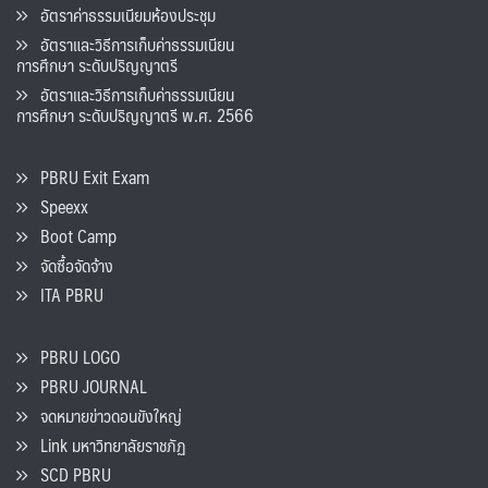
อัตราค่าธรรมเนียมห้องประชุม
อัตราและวิธีการเก็บค่าธรรมเนียน
การศึกษา ระดับปริญญาตรี
อัตราและวิธีการเก็บค่าธรรมเนียน
การศึกษา ระดับปริญญาตรี พ.ศ. 2566
PBRU Exit Exam
Speexx
Boot Camp
จัดซื้อจัดจ้าง
ITA PBRU
PBRU LOGO
PBRU JOURNAL
จดหมายข่าวดอนขังใหญ่
Link มหาวิทยาลัยราชภัฏ
SCD PBRU