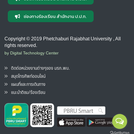
ช่องทางร้องเรียน สำนักงาน ป.ป.ท.
Copyright © 2019 Phetchaburi Rajabhat University , All
rights reserved.
by Digital Technology Center
ติดต่อหน่วยงานต่างๆของ มรภ.พบ.
สมุดโทรศัพท์ออนไลน์
แผนที่และการเดินทาง
แนะนำติชม/ร้องเรียน