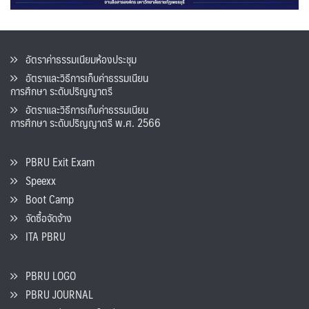
อัตราค่าธรรมเนียมห้องประชุม
อัตราและวิธีการเก็บค่าธรรมเนียน
การศึกษา ระดับปริญญาตรี
อัตราและวิธีการเก็บค่าธรรมเนียน
การศึกษา ระดับปริญญาตรี พ.ศ. 2566
PBRU Exit Exam
Speexx
Boot Camp
จัดซื้อจัดจ้าง
ITA PBRU
PBRU LOGO
PBRU JOURNAL