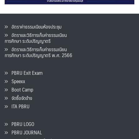
อัตราค่าธรรมเนียมห้องประชุม
อัตราและวิธีการเก็บค่าธรรมเนียน
การศึกษา ระดับปริญญาตรี
อัตราและวิธีการเก็บค่าธรรมเนียน
การศึกษา ระดับปริญญาตรี พ.ศ. 2566
PBRU Exit Exam
Speexx
Boot Camp
จัดซื้อจัดจ้าง
ITA PBRU
PBRU LOGO
PBRU JOURNAL