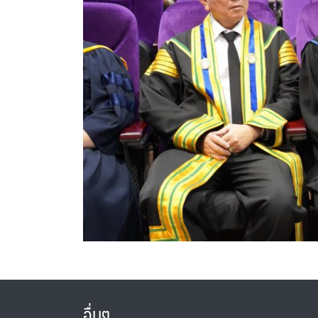
อื่นๆ