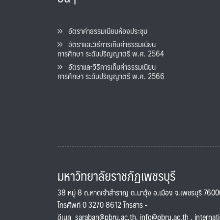
อัตราค่าธรรมเนียมห้องประชุม
อัตราและวิธีการเก็บค่าธรรมเนียน
การศึกษา ระดับปริญญาตรี พ.ศ. 2564
อัตราและวิธีการเก็บค่าธรรมเนียน
การศึกษา ระดับปริญญาตรี พ.ศ. 2566
มหาวิทยาลัยราชภัฏเพชรบุรี
38 หมู่ 8 ถ.หาดเจ้าสำราญ ต.นาวุ้ง อ.เมือง จ.เพชรบุรี 760
โทรศัพท์ 0 3270 8612 โทรสาร -
อีเมล
saraban@pbru.ac.th
,
info@pbru.ac.th
,
internat