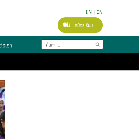
EN
|
CN
สมัครเรียน
ต่อเรา