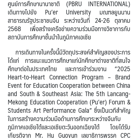
ศูนย์การศึกษานานาชาติ (PBRU INTERNATIONAL)
เดินทางไปยัง Pu’er University มณฑลยูนนาน
สาธารณรัฐประชาชนจีน ระหว่างวันที่ 24-26 ตุลาคม
2568 เพื่อสร้างเครือข่ายความร่วมมือทางวิชาการกับ
สถาบันการศึกษาชั้นนำในภูมิภาคเอเชีย
การเดินทางในครั้งนี้มีวัตถุประสงค์สำคัญสองประการ
ได้แก่ การแนะแนวการศึกษาแก่นักศึกษาต่างชาติที่สนใจ
ศึกษาต่อในประเทศไทย และการเข้าร่วมงาน “2025
Heart-to-Heart Connection Program – Brand
Event for Education Cooperation between China
and South & Southeast Asia: The 5th Lancang-
Mekong Education Cooperation (Pu’er) Forum &
Students Art Performance Gala” ซึ่งเป็นเวทีสำคัญ
ในการสร้างความร่วมมือด้านการศึกษาระหว่างจีนกับ
ภูมิภาคเอเชียใต้และเอเชียตะวันออกเฉียงใต้ โดยได้รับ
เกียรติจาก Mr. Hu Guoyun เลขาธิการพรรค CPC