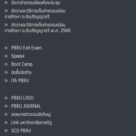
อัตราค่าธรรมเนียมห้องประชุม
อัตราและวิธีการเก็บค่าธรรมเนียน
การศึกษา ระดับปริญญาตรี
อัตราและวิธีการเก็บค่าธรรมเนียน
การศึกษา ระดับปริญญาตรี พ.ศ. 2566
PBRU Exit Exam
Speexx
Boot Camp
จัดซื้อจัดจ้าง
ITA PBRU
PBRU LOGO
PBRU JOURNAL
จดหมายข่าวดอนขังใหญ่
Link มหาวิทยาลัยราชภัฏ
SCD PBRU