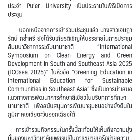
ประจำ Pu’er University เป็นประธานในพิธีเปิดการ
ประชุม
นอกเหนือจากการเข้าร่วมประชุมแล้ว นางสาวเจษฎา
รัตน์ กล่ำศรี ยังได้รับเกียรติเชิญให้บรรยายในการประชุม
สัมมนาวิชาการระดับนานาชาติ “International
Symposium on Clean Energy and Green
Development in South and Southeast Asia 2025
(ICGsea 2025)” ในหัวข้อ “Greening Education in
International Education for Sustainable
Communities in Southeast Asia” ซึ่งเป็นการนำเสนอ
แนวทางการพัฒนาการศึกษาสีเขียวในบริบทการศึกษา
นานาชาติ เพื่อสนับสนุนการพัฒนาชุมชนอย่างยั่งยืนใน
ภูมิภาคเอเชียตะวันออกเฉียงใต้
การเข้าร่วมกิจกรรมในครั้งนี้สะท้อนให้เห็นถึงความมุ่ง
มั่นของมหาวิทยาลัยเพชรบุรีในการขยายเครือข่ายความ