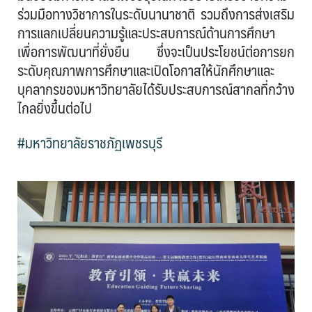
ร่วมมือทางวิชาการในระดับนานาชาติ รวมถึงการส่งเสริม
การแลกเปลี่ยนความรู้และประสบการณ์ด้านการศึกษา
เพื่อการพัฒนาที่ยั่งยืน ซึ่งจะเป็นประโยชน์ต่อการยก
ระดับคุณภาพการศึกษาและเปิดโอกาสให้นักศึกษาและ
บุคลากรของมหาวิทยาลัยได้รับประสบการณ์สากลที่กว้าง
ไกลยิ่งขึ้นต่อไป
#มหาวิทยาลัยราชภัฏเพชรบุรี