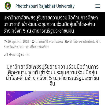
Phetchaburi Rajabhat University
มหาวิทยาลัยเพชรบุรีขยายความร่วมมือด้านการศึกษา
นานาชาติ เข้าร่วมประชุมความร่วมมือลุ่มน้ำโขง-ล้าน
ช้าง ครั้งที่ 5 ณ สาธารณรัฐประชาชนจีน
29 ตุลาคม 2025
นายพศวีร์ คอนจอหอ
ข่าวประชาสัมพันธ์
,
ข่าว
สำหรับบุคลากร
,
ข่าวสื่อสารองค์กร
จำนวนผู้ชม :
6
มหาวิทยาลัยเพชรบุรีขยายความร่วมมือด้านการ
ศึกษานานาชาติ เข้าร่วมประชุมความร่วมมือลุ่ม
น้ำโขง-ล้านช้าง ครั้งที่ 5 ณ สาธารณรัฐประชาชน
จีน