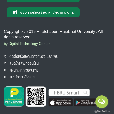
ช่องทางร้องเรียน สำนักงาน ป.ป.ท.
Copyright © 2019 Phetchaburi Rajabhat University , All
rights reserved.
by Digital Technology Center
ติดต่อหน่วยงานต่างๆของ มรภ.พบ.
สมุดโทรศัพท์ออนไลน์
แผนที่และการเดินทาง
แนะนำติชม/ร้องเรียน