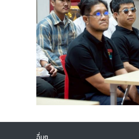
อื่นๆ