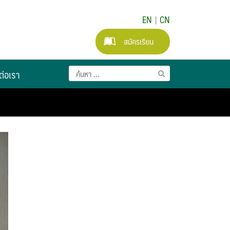
EN
|
CN
สมัครเรียน
ต่อเรา