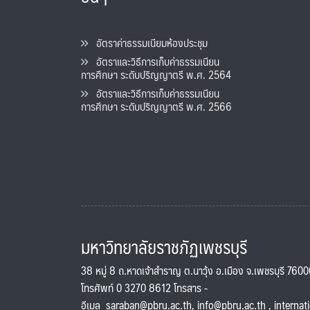
อัตราค่าธรรมเนียมห้องประชุม
อัตราและวิธีการเก็บค่าธรรมเนียน
การศึกษา ระดับปริญญาตรี พ.ศ. 2564
อัตราและวิธีการเก็บค่าธรรมเนียน
การศึกษา ระดับปริญญาตรี พ.ศ. 2566
มหาวิทยาลัยราชภัฏเพชรบุรี
38 หมู่ 8 ถ.หาดเจ้าสำราญ ต.นาวุ้ง อ.เมือง จ.เพชรบุรี 760
โทรศัพท์ 0 3270 8612 โทรสาร -
อีเมล
saraban@pbru.ac.th
,
info@pbru.ac.th
,
internat