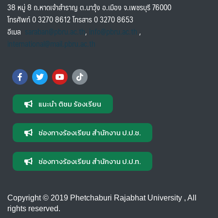
38 หมู่ 8 ถ.หาดเจ้าสำราญ ต.นาวุ้ง อ.เมือง จ.เพชรบุรี 76000
โทรศัพท์ 0 3270 8612 โทรสาร 0 3270 8653
อีเมล
saraban@pbru.ac.th
,
info@pbru.ac.th
,
international@mail.pbru.ac.th
แนะนำ ติชม ร้องเรียน
ช่องทางร้องเรียน สำนักงาน ป.ป.ช.
ช่องทางร้องเรียน สำนักงาน ป.ป.ท.
Copyright © 2019 Phetchaburi Rajabhat University , All
rights reserved.