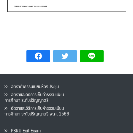
อัตราค่าธรรมเนียมห้องประชุม
อัตราและวิธีการเก็บค่าธรรมเนียน
การศึกษา ระดับปริญญาตรี
อัตราและวิธีการเก็บค่าธรรมเนียน
การศึกษา ระดับปริญญาตรี พ.ศ. 2566
PBRU Exit Exam