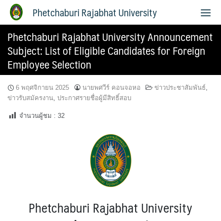
Phetchaburi Rajabhat University
Phetchaburi Rajabhat University Announcement
Subject: List of Eligible Candidates for Foreign
Employee Selection
6 พฤศจิกายน 2025
นายพศวีร์ คอนจอหอ
ข่าวประชาสัมพันธ์
,
ข่าวรับสมัครงาน
,
ประกาศรายชื่อผู้มีสิทธิ์สอบ
จำนวนผู้ชม :
32
Phetchaburi Rajabhat University