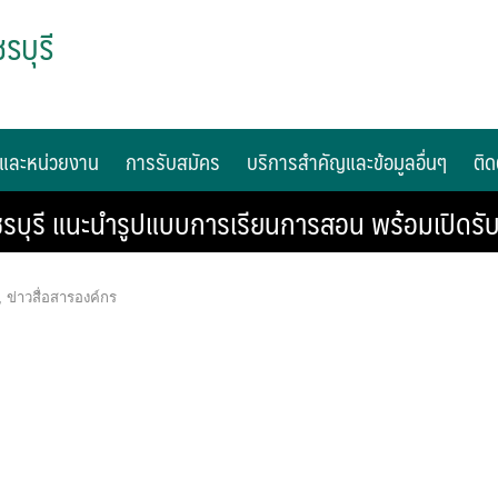
รบุรี
และหน่วยงาน
การรับสมัคร
บริการสำคัญและข้อมูลอื่นๆ
ติด
ชรบุรี แนะนำรูปแบบการเรียนการสอน พร้อมเปิดรับ
,
ข่าวสื่อสารองค์กร