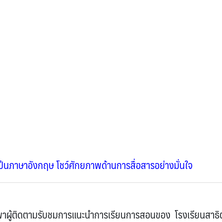
เป็นภาษาอังกฤษ โชว์ศักยภาพด้านการสื่อสารอย่างมั่นใจ
ผู้ติดตามรับชมการแนะนำการเรียนการสอนของ
โรงเรียนสาธิ