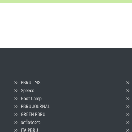
PBRU LMS
Speexx
จ
Boot Camp
PBRU JOURNAL
GREEN PBRU
ร
จัดซื้อจัดจ้าง
L
ITA PBRU
P