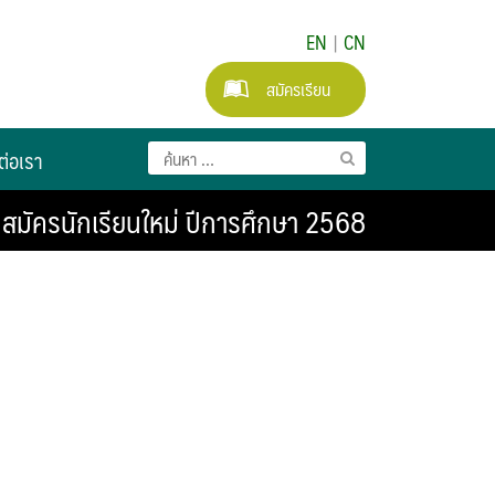
EN
|
CN
สมัครเรียน
ต่อเรา
สมัครนักเรียนใหม่ ปีการศึกษา 2568