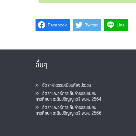
Facebook
Twitter
Line
อื่นๆ
อัตราค่าธรรมเนียมห้องประชุม
อัตราและวิธีการเก็บค่าธรรมเนียน
การศึกษา ระดับปริญญาตรี พ.ศ. 2564
อัตราและวิธีการเก็บค่าธรรมเนียน
การศึกษา ระดับปริญญาตรี พ.ศ. 2566