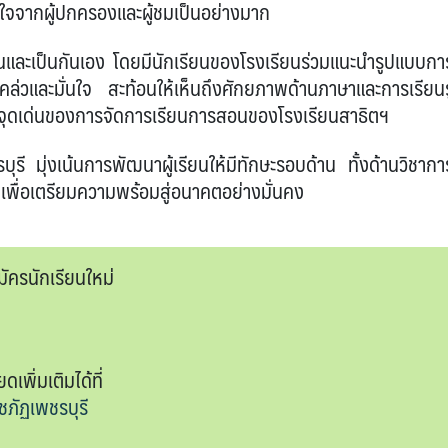
นใจจากผู้ปกครองและผู้ชมเป็นอย่างมาก
เป็นกันเอง โดยมีนักเรียนของโรงเรียนร่วมแนะนำรูปแบบกา
ล่วและมั่นใจ สะท้อนให้เห็นถึงศักยภาพด้านภาษาและการเรียนรู
งในจุดเด่นของการจัดการเรียนการสอนของโรงเรียนสาธิตฯ
ุรี
มุ่งเน้นการพัฒนาผู้เรียนให้มีทักษะรอบด้าน ทั้งด้านวิชากา
ม เพื่อเตรียมความพร้อมสู่อนาคตอย่างมั่นคง
ัครนักเรียนใหม่
พิ่มเติมได้ที่
ชภัฏเพชรบุรี