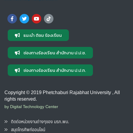
แนะนำ ติชม ร้องเรียน
ช่องทางร้องเรียน สำนักงาน ป.ป.ช.
ช่องทางร้องเรียน สำนักงาน ป.ป.ท.
Copyright © 2019 Phetchaburi Rajabhat University , All
rights reserved.
by Digital Technology Center
ติดต่อหน่วยงานต่างๆของ มรภ.พบ.
สมุดโทรศัพท์ออนไลน์