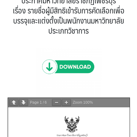
ประกาศมหาวิทยาลัยราชภัฏเพชรบุรี
เรื่อง รายชื่อผู้มีสิทธิเข้ารับการคัดเลือกเพื่อ
บรรจุและแต่งตั้งเป็นพนักงานมหาวิทยาลัย
ประเภทวิชาการ
Page
1
/
6
Zoom
100%