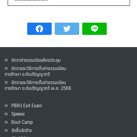
อัตราค่าธรรมเนียมห้องประชุม
อัตราและวิธีการเก็บค่าธรรมเนียน
การศึกษา ระดับปริญญาตรี
อัตราและวิธีการเก็บค่าธรรมเนียน
การศึกษา ระดับปริญญาตรี พ.ศ. 2566
PBRU Exit Exam
Speexx
Boot Camp
จัดซื้อจัดจ้าง