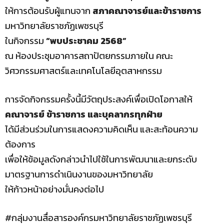
ให้การต้อนรับผู้แทนจาก
สภาคณาจารย์และข้าราชการ
มหาวิทยาลัยราชภัฏเพชรบุรี
ในกิจกรรม
“พบประชาคม 2568”
ณ ห้องประชุมอาคารสถาปัตยกรรมภายใน คณะ
วิศวกรรมศาสตร์และเทคโนโลยีอุตสาหกรรม
การจัดกิจกรรมครั้งนี้มีวัตถุประสงค์เพื่อเปิดโอกาสให้
คณาจารย์ ข้าราชการ และบุคลากรทุกฝ่าย
ได้มีส่วนร่วมในการแสดงความคิดเห็น และสะท้อนความ
ต้องการ
เพื่อให้ข้อมูลดังกล่าวนำไปใช้ในการพัฒนาและยกระดับ
มาตรฐานการดำเนินงานของมหาวิทยาลัย
ให้ก้าวหน้าอย่างมั่นคงต่อไป
#กลุ่มงานสื่อสารองค์กรมหาวิทยาลัยราชภัฏเพชรบุรี