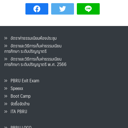
อัตราค่าธรรมเนียมห้องประชุม
อัตราและวิธีการเก็บค่าธรรมเนียน
การศึกษา ระดับปริญญาตรี
อัตราและวิธีการเก็บค่าธรรมเนียน
การศึกษา ระดับปริญญาตรี พ.ศ. 2566
PBRU Exit Exam
Speexx
Boot Camp
จัดซื้อจัดจ้าง
ITA PBRU
PBRU LOGO