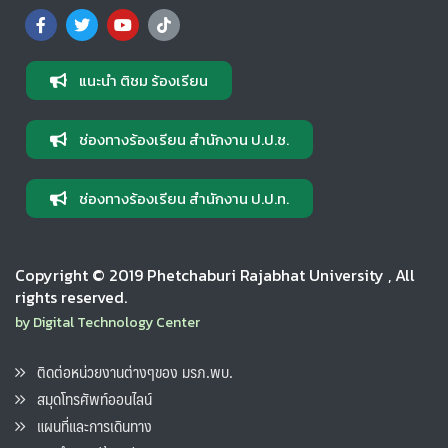
แนะนำ ติชม ร้องเรียน
ช่องทางร้องเรียน สำนักงาน ป.ป.ช.
ช่องทางร้องเรียน สำนักงาน ป.ป.ท.
Copyright © 2019 Phetchaburi Rajabhat University , All
rights reserved.
by Digital Technology Center
ติดต่อหน่วยงานต่างๆของ มรภ.พบ.
สมุดโทรศัพท์ออนไลน์
แผนที่และการเดินทาง