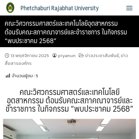
Phetchaburi Rajabhat University
คณะวิศวกรรมศาสตร์และเทคโนโลยีอุตสาหกรรม
ต้อนรับคณะสภาคณาจารย์และข้าราชการ ในกิจกรรม
“พบประชาคม 2568”
13 พฤศจิกายน 2025
piyanun
ข่าวประชาสัมพันธ์
,
ข่าว
สื่อสารองค์กร
จำนวนผู้ชม :
5
คณะวิศวกรรมศาสตร์และเทคโนโลยี
อุตสาหกรรม ต้อนรับคณะสภาคณาจารย์และ
ข้าราชการ ในกิจกรรม “พบประชาคม 2568”