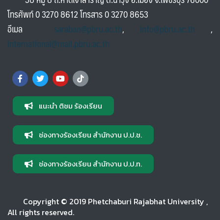
โทรศัพท์ 0 3270 8612 โทรสาร 0 3270 8653
อีเมล
saraban@pbru.ac.th
,
info@pbru.ac.th
,
international@mail.pbru.ac.th
แนะนำ ติชม ร้องเรียน
ช่องทางร้องเรียน สำนักงาน ป.ป.ช.
ช่องทางร้องเรียน สำนักงาน ป.ป.ท.
Copyright © 2019 Phetchaburi Rajabhat University ,
All rights reserved.