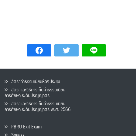
อัตราค่าธรรมเนียมห้องประชุม
อัตราและวิธีการเก็บค่าธรรมเนียน
การศึกษา ระดับปริญญาตรี
อัตราและวิธีการเก็บค่าธรรมเนียน
การศึกษา ระดับปริญญาตรี พ.ศ. 2566
PBRU Exit Exam
Speexx