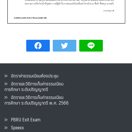
อัตราค่าธรรมเนียมห้องประชุม
อัตราและวิธีการเก็บค่าธรรมเนียน
การศึกษา ระดับปริญญาตรี
อัตราและวิธีการเก็บค่าธรรมเนียน
การศึกษา ระดับปริญญาตรี พ.ศ. 2566
PBRU Exit Exam
Speexx