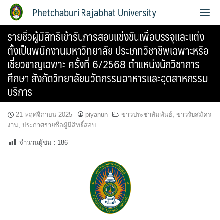
Phetchaburi Rajabhat University
รายชื่อผู้มีสิทธิเข้ารับการสอบแข่งขันเพื่อบรรจุและแต่ง
ตั้งเป็นพนักงานมหาวิทยาลัย ประเภทวิชาชีพเฉพาะหรือ
เชี่ยวชาญเฉพาะ ครั้งที่ 6/2568 ตำแหน่งนักวิชาการ
ศึกษา สังกัดวิทยาลัยนวัตกรรมอาหารและอุตสาหกรรม
บริการ
21 พฤศจิกายน 2025
piyanun
ข่าวประชาสัมพันธ์
,
ข่าวรับสมัคร
งาน
,
ประกาศรายชื่อผู้มีสิทธิ์สอบ
จำนวนผู้ชม :
186