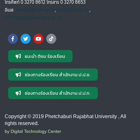
โทรศัพท์ 0 3270 8612 โทรสาร 0 3270 8653
อีเมล
saraban@pbru.ac.th
,
info@pbru.ac.th
,
international@mail.pbru.ac.th
แนะนำ ติชม ร้องเรียน
ช่องทางร้องเรียน สำนักงาน ป.ป.ช.
ช่องทางร้องเรียน สำนักงาน ป.ป.ท.
Copyright © 2019 Phetchaburi Rajabhat University , All
rights reserved.
by Digital Technology Center