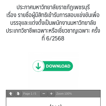
ประกาศมหาวิทยาลัยราชภัฏเพชรบุรี
เรื่อง รายชื่อผู้มีสิทธิเข้ารับการสอบแข่งขันเพื่อ
บรรจุและแต่งตั้งเป็นพนักงานมหาวิทยาลัย
ประเภทวิชาชีพเฉพาะหรือเชี่ยวชาญเฉพาะ ครั้ง
ที่ 6/2568
Page
1
/
5
Zoom
100%