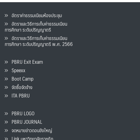
อัตราค่าธรรมเนียมห้องประชุม
อัตราและวิธีการเก็บค่าธรรมเนียน
การศึกษา ระดับปริญญาตรี
อัตราและวิธีการเก็บค่าธรรมเนียน
การศึกษา ระดับปริญญาตรี พ.ศ. 2566
PBRU Exit Exam
Speexx
Boot Camp
จัดซื้อจัดจ้าง
ITA PBRU
PBRU LOGO
PBRU JOURNAL
จดหมายข่าวดอนขังใหญ่
Link มหาวิทยาลัยราชภัฏ