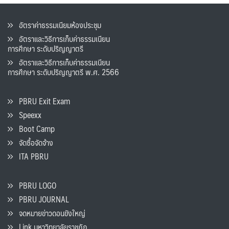
อัตราค่าธรรมเนียมห้องประชุม
อัตราและวิธีการเก็บค่าธรรมเนียน
การศึกษา ระดับปริญญาตรี
อัตราและวิธีการเก็บค่าธรรมเนียน
การศึกษา ระดับปริญญาตรี พ.ศ. 2566
PBRU Exit Exam
Speexx
Boot Camp
จัดซื้อจัดจ้าง
ITA PBRU
PBRU LOGO
PBRU JOURNAL
จดหมายข่าวดอนขังใหญ่
Link มหาวิทยาลัยราชภัฏ