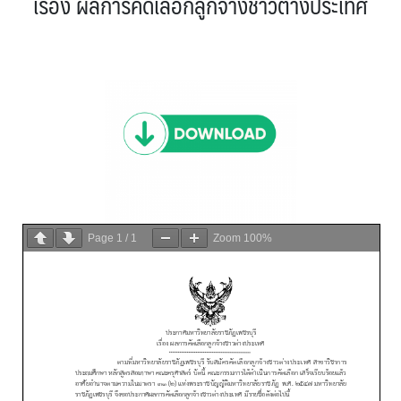
เรื่อง ผลการคัดเลือกลูกจ้างชาวต่างประเทศ
Page
1
/
1
Zoom
100%