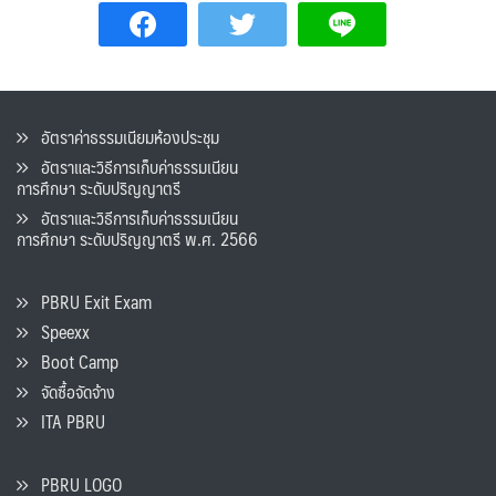
อัตราค่าธรรมเนียมห้องประชุม
อัตราและวิธีการเก็บค่าธรรมเนียน
การศึกษา ระดับปริญญาตรี
อัตราและวิธีการเก็บค่าธรรมเนียน
การศึกษา ระดับปริญญาตรี พ.ศ. 2566
PBRU Exit Exam
Speexx
Boot Camp
จัดซื้อจัดจ้าง
ITA PBRU
PBRU LOGO