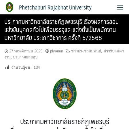
Phetchaburi Rajabhat University
ประกาศมหาวิทยาลัยราชภัฏเพชรบุรี เรื่องผลการสอบ
แข่งขันบุคคลทั่วไปเพื่อบรรจุและแต่งตั้งเป็นพนักงาน
มหาวิทยาลัย ประเภทวิชาการ ครั้งที่ 5/2568
27 พฤศจิกายน 2025
piyanun
ข่าวประชาสัมพันธ์
,
ข่าวรับสมัคร
งาน
,
ประกาศผลสอบ
จำนวนผู้ชม :
134
ประกาศมหาวิทยาลัยราชภัฏเพชรบุรี