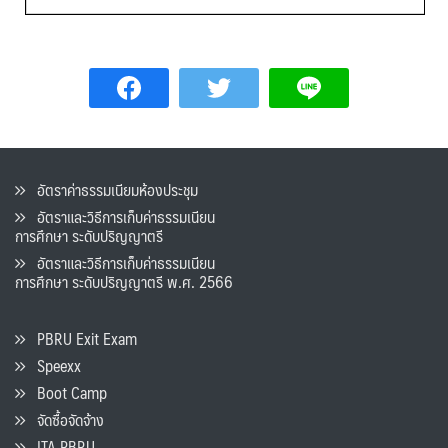
อัตราค่าธรรมเนียมห้องประชุม
อัตราและวิธีการเก็บค่าธรรมเนียน
การศึกษา ระดับปริญญาตรี
อัตราและวิธีการเก็บค่าธรรมเนียน
การศึกษา ระดับปริญญาตรี พ.ศ. 2566
PBRU Exit Exam
Speexx
Boot Camp
จัดซื้อจัดจ้าง
ITA PBRU