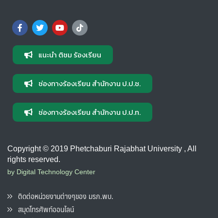
แนะนำ ติชม ร้องเรียน
ช่องทางร้องเรียน สำนักงาน ป.ป.ช.
ช่องทางร้องเรียน สำนักงาน ป.ป.ท.
Copyright © 2019 Phetchaburi Rajabhat University , All
rights reserved.
by Digital Technology Center
ติดต่อหน่วยงานต่างๆของ มรภ.พบ.
สมุดโทรศัพท์ออนไลน์