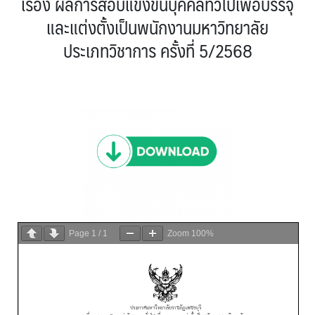
เรื่อง ผลการสอบแข่งขันบุคคลทั่วไปเพื่อบรรจุ
และแต่งตั้งเป็นพนักงานมหาวิทยาลัย
ประเภทวิชาการ ครั้งที่ 5/2568
Page
1
/
1
Zoom
100%