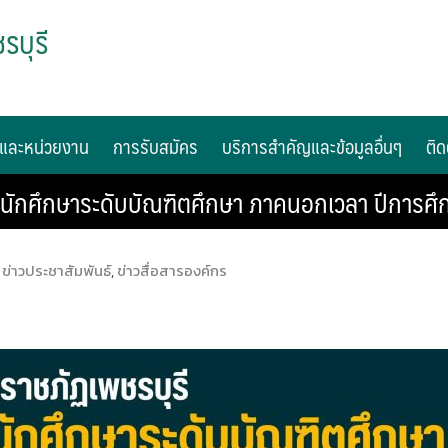
รบุรี
และหน่วยงาน
การรับสมัคร
บริการสำคัญและข้อมูลอื่นๆ
ติด
ครนักศึกษาระดับบัณฑิตศึกษา ภาคนอกเวลา ปีการศ
ข่าวประชาสัมพันธ์
,
ข่าวสื่อสารองค์กร