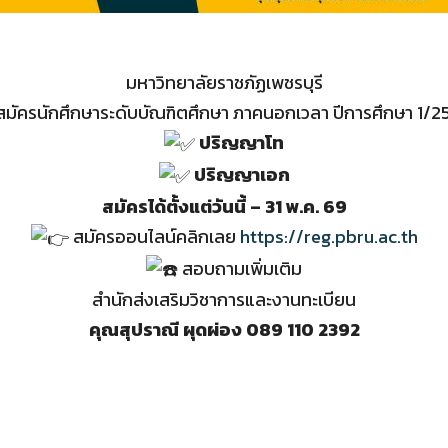
มหาวิทยาลัยราชภัฏเพชรบุรี
สมัครนักศึกษาระดับบัณฑิตศึกษา ภาคนอกเวลา ปีการศึกษา 1/
ปริญญาโท
ปริญญาเอก
สมัครได้ตั้งแต่วันนี้ – 31 พ.ค. 69
สมัครออนไลน์คลิกเลย
https://reg.pbru.ac.th
สอบถามเพิ่มเติม
สำนักส่งเสริมวิชาการและงานทะเบียน
คุณสุปราณี ผุดผ่อง 089 110 2392