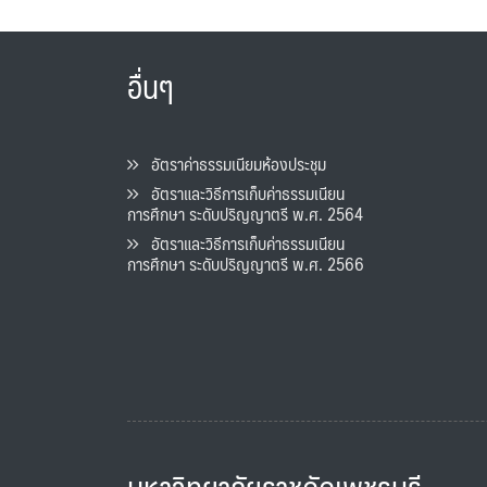
อื่นๆ
อัตราค่าธรรมเนียมห้องประชุม
อัตราและวิธีการเก็บค่าธรรมเนียน
การศึกษา ระดับปริญญาตรี พ.ศ. 2564
อัตราและวิธีการเก็บค่าธรรมเนียน
การศึกษา ระดับปริญญาตรี พ.ศ. 2566
มหาวิทยาลัยราชภัฏเพชรบุรี