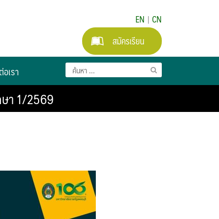
EN
|
CN
สมัครเรียน
ต่อเรา
ึกษา 1/2569