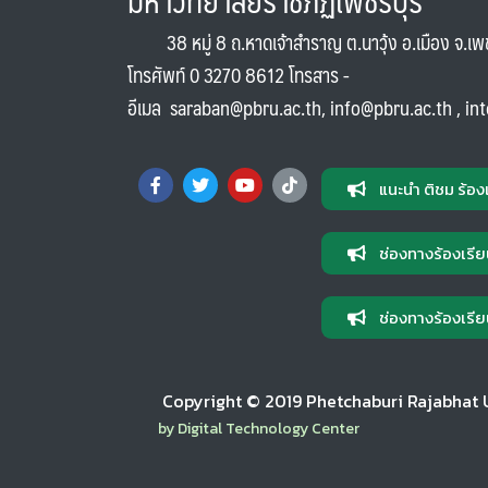
38 หมู่ 8 ถ.หาดเจ้าสำราญ ต.นาวุ้ง อ.เมือง จ.เ
โทรศัพท์ 0 3270 8612 โทรสาร -
อีเมล
saraban@pbru.ac.th
,
info@pbru.ac.th
,
in
แนะนำ ติชม ร้อง
ช่องทางร้องเรีย
ช่องทางร้องเรีย
Copyright © 2019 Phetchaburi Rajabhat Uni
by Digital Technology Center