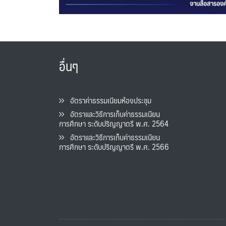
อื่นๆ
อัตราค่าธรรมเนียมห้องประชุม
อัตราและวิธีการเก็บค่าธรรมเนียน
การศึกษา ระดับปริญญาตรี พ.ศ. 2564
อัตราและวิธีการเก็บค่าธรรมเนียน
การศึกษา ระดับปริญญาตรี พ.ศ. 2566