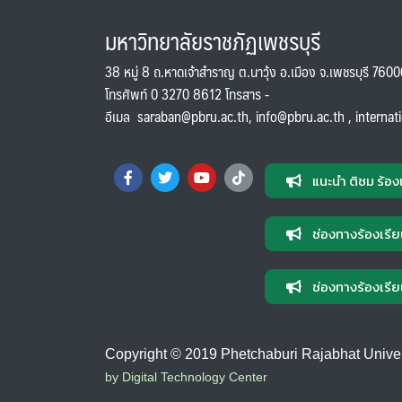
มหาวิทยาลัยราชภัฏเพชรบุรี
38 หมู่ 8 ถ.หาดเจ้าสำราญ ต.นาวุ้ง อ.เมือง จ.เพชรบุรี 760
โทรศัพท์ 0 3270 8612 โทรสาร -
อีเมล
saraban@pbru.ac.th
,
info@pbru.ac.th
,
internat
แนะนำ ติชม ร้อง
ช่องทางร้องเรีย
ช่องทางร้องเรีย
Copyright © 2019 Phetchaburi Rajabhat Universi
by Digital Technology Center