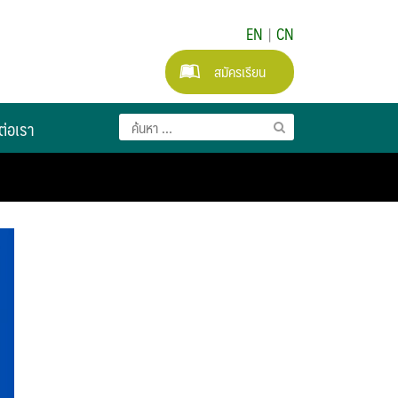
EN
|
CN
สมัครเรียน
ต่อเรา