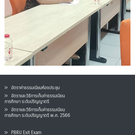
อัตราค่าธรรมเนียมห้องประชุม
อัตราและวิธีการเก็บค่าธรรมเนียน
การศึกษา ระดับปริญญาตรี
อัตราและวิธีการเก็บค่าธรรมเนียน
การศึกษา ระดับปริญญาตรี พ.ศ. 2566
PBRU Exit Exam