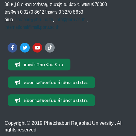
38 หมู่ 8 ถ.หาดเจ้าสำราญ ต.นาวุ้ง อ.เมือง จ.เพชรบุรี 76000
โทรศัพท์ 0 3270 8612 โทรสาร 0 3270 8653
อีเมล
saraban@pbru.ac.th
,
info@pbru.ac.th
,
international@mail.pbru.ac.th
แนะนำ ติชม ร้องเรียน
ช่องทางร้องเรียน สำนักงาน ป.ป.ช.
ช่องทางร้องเรียน สำนักงาน ป.ป.ท.
Copyright © 2019 Phetchaburi Rajabhat University , All
rights reserved.