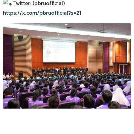
Twitter: (pbruofficial)
https://x.com/pbruofficial?s=21