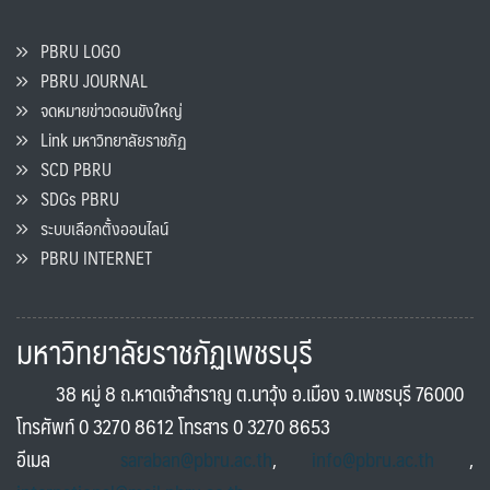
PBRU LOGO
PBRU JOURNAL
จดหมายข่าวดอนขังใหญ่
Link มหาวิทยาลัยราชภัฏ
SCD PBRU
SDGs PBRU
ระบบเลือกตั้งออนไลน์
PBRU INTERNET
มหาวิทยาลัยราชภัฏเพชรบุรี
38 หมู่ 8 ถ.หาดเจ้าสำราญ ต.นาวุ้ง อ.เมือง จ.เพชรบุรี 76000
โทรศัพท์ 0 3270 8612 โทรสาร 0 3270 8653
อีเมล
saraban@pbru.ac.th
,
info@pbru.ac.th
,