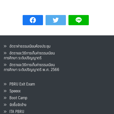
อัตราค่าธรรมเนียมห้องประชุม
อัตราและวิธีการเก็บค่าธรรมเนียน
การศึกษา ระดับปริญญาตรี
อัตราและวิธีการเก็บค่าธรรมเนียน
การศึกษา ระดับปริญญาตรี พ.ศ. 2566
PBRU Exit Exam
Speexx
Boot Camp
จัดซื้อจัดจ้าง
ITA PBRU