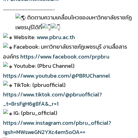
…………………………………………..
ติดตามความเคลื่อนไหวของมหาวิทยาลัยราชภัฏ
เพชรบุรีได้ที่
Website:
www.pbru.ac.th
Facebook: มหาวิทยาลัยราชภัฏเพชรบุรี งานสื่อสาร
องค์กร
https://www.facebook.com/prpbru
Youtube: (Pbru Channel)
https://www.youtube.com/@PBRUChannel
TikTok: (pbruofficial)
https://www.tiktok.com/@pbruofficial?
_t=8rsFgH6g8fA&_r=1
IG: (pbru_official)
https://www.instagram.com/pbru_official?
igsh=MWsweGN2YXc4em5oOA==