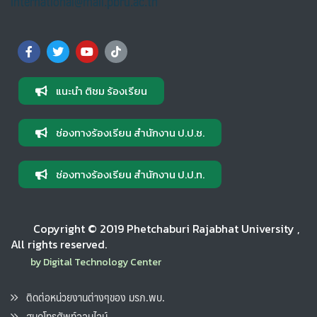
international@mail.pbru.ac.th
แนะนำ ติชม ร้องเรียน
ช่องทางร้องเรียน สำนักงาน ป.ป.ช.
ช่องทางร้องเรียน สำนักงาน ป.ป.ท.
Copyright © 2019 Phetchaburi Rajabhat University ,
All rights reserved.
by Digital Technology Center
ติดต่อหน่วยงานต่างๆของ มรภ.พบ.
สมุดโทรศัพท์ออนไลน์