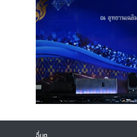
อื่นๆ