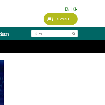
EN
|
CN
สมัครเรียน
ต่อเรา