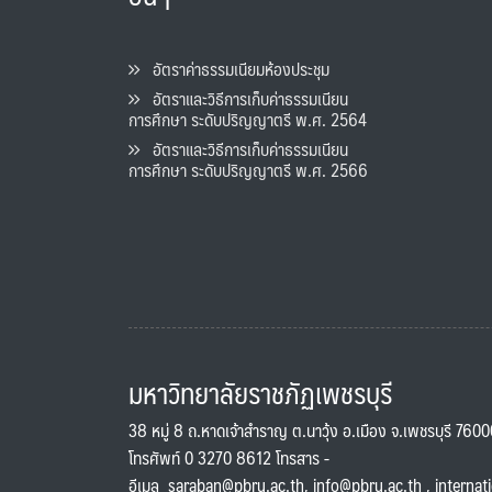
อัตราค่าธรรมเนียมห้องประชุม
อัตราและวิธีการเก็บค่าธรรมเนียน
การศึกษา ระดับปริญญาตรี พ.ศ. 2564
อัตราและวิธีการเก็บค่าธรรมเนียน
การศึกษา ระดับปริญญาตรี พ.ศ. 2566
มหาวิทยาลัยราชภัฏเพชรบุรี
38 หมู่ 8 ถ.หาดเจ้าสำราญ ต.นาวุ้ง อ.เมือง จ.เพชรบุรี 760
โทรศัพท์ 0 3270 8612 โทรสาร -
อีเมล
saraban@pbru.ac.th
,
info@pbru.ac.th
,
internat