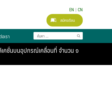
EN
|
CN
สมัครเรียน
ต่อเรา
เคชั่นบนอุปกรณ์เคลื่อนที่ จำนวน ๑