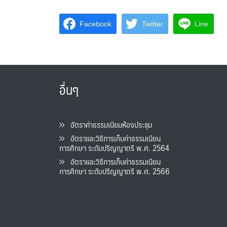
Facebook
Twitter
Line
อื่นๆ
อัตราค่าธรรมเนียมห้องประชุม
อัตราและวิธีการเก็บค่าธรรมเนียน
การศึกษา ระดับปริญญาตรี พ.ศ. 2564
อัตราและวิธีการเก็บค่าธรรมเนียน
การศึกษา ระดับปริญญาตรี พ.ศ. 2566