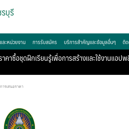
รบุรี
และหน่วยงาน
การรับสมัคร
บริการสำคัญและข้อมูลอื่นๆ
ติด
ซื้อชุดฝึกเรียนรู้เพื่อการสร้างและใช้งานแอปพลิ
นะการเสนอราคา