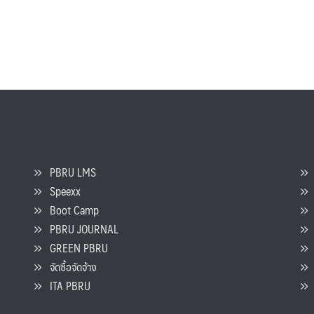
PBRU LMS
Speexx
จ
Boot Camp
PBRU JOURNAL
GREEN PBRU
ร
จัดซื้อจัดจ้าง
L
ITA PBRU
P