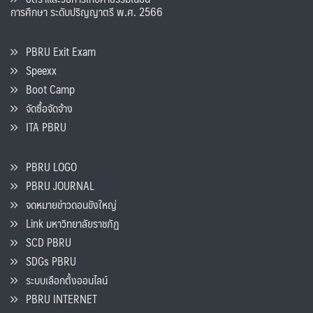
การศึกษา ระดับปริญญาตรี พ.ศ. 2566
PBRU Exit Exam
Speexx
Boot Camp
จัดซื้อจัดจ้าง
ITA PBRU
PBRU LOGO
PBRU JOURNAL
จดหมายข่าวดอนขังใหญ่
Link มหาวิทยาลัยราชภัฏ
SCD PBRU
SDGs PBRU
ระบบเลือกตั้งออนไลน์
PBRU INTERNET