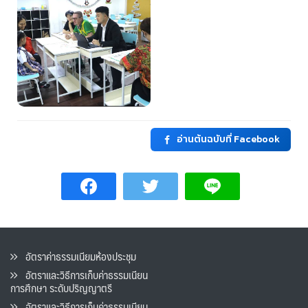
อ่านต้นฉบับที่ Facebook
อัตราค่าธรรมเนียมห้องประชุม
อัตราและวิธีการเก็บค่าธรรมเนียน
การศึกษา ระดับปริญญาตรี
อัตราและวิธีการเก็บค่าธรรมเนียน