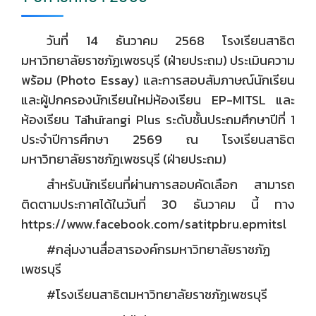
วันที่ 14 ธันวาคม 2568 โรงเรียนสาธิต
มหาวิทยาลัยราชภัฏเพชรบุรี (ฝ่ายประถม) ประเมินความ
พร้อม (Photo Essay) และการสอบสัมภาษณ์นักเรียน
และผู้ปกครองนักเรียนใหม่ห้องเรียน EP-MITSL และ
ห้องเรียน Tāhūrangi Plus ระดับชั้นประถมศึกษาปีที่ 1
ประจำปีการศึกษา 2569 ณ โรงเรียนสาธิต
มหาวิทยาลัยราชภัฎเพชรบุรี (ฝ่ายประถม)
สำหรับนักเรียนที่ผ่านการสอบคัดเลือก สามารถ
ติดตามประกาศได้ในวันที่ 30 ธันวาคม นี้ ทาง
https://www.facebook.com/satitpbru.epmitsl
#กลุ่มงานสื่อสารองค์กรมหาวิทยาลัยราชภัฏ
เพชรบุรี
#โรงเรียนสาธิตมหาวิทยาลัยราชภัฏเพชรบุรี