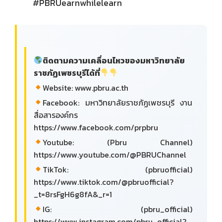
#PBRUearnwhilelearn
ติดตามความเคลื่อนไหวของมหาวิทยาลัย
ราชภัฏเพชรบุรีได้ที่
Website: www.pbru.ac.th
Facebook: มหาวิทยาลัยราชภัฏเพชรบุรี งาน
สื่อสารองค์กร
https://www.facebook.com/prpbru
Youtube: (Pbru Channel)
https://www.youtube.com/@PBRUChannel
TikTok: (pbruofficial)
https://www.tiktok.com/@pbruofficial?
_t=8rsFgH6g8fA&_r=1
IG: (pbru_official)
https://www.instagram.com/pbru_official?