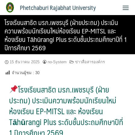
Phetchaburi Rajabhat University
โรงเรียนสาธิต มรภ.เพชรบุรี (ฝ่ายประถม) ประเมิน
ความพร้อมนักเรียนใหม่ห้องเรียน EP-MITSL และ
ห้องเรียน Tāhūrangi Plus ระดับชั้นประถมศึกษาปีที่ 1
ปีการศึกษา 2569
15 ธันวาคม 2025
no-System
ข่าวสื่อสารองค์กร
จำนวนผู้ชม :
30
โรงเรียนสาธิต มรภ.เพชรบุรี (ฝ่าย
ประถม) ประเมินความพร้อมนักเรียนใหม่
ห้องเรียน EP-MITSL และ ห้องเรียน
Tāhūrangi Plus ระดับชั้นประถมศึกษาปีที่
1 ปีการศึกษา 2569