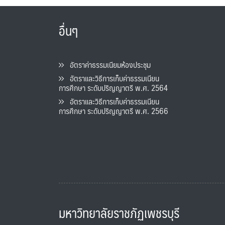
อื่นๆ
อัตราค่าธรรมเนียมห้องประชุม
อัตราและวิธีการเก็บค่าธรรมเนียน
การศึกษา ระดับปริญญาตรี พ.ศ. 2564
อัตราและวิธีการเก็บค่าธรรมเนียน
การศึกษา ระดับปริญญาตรี พ.ศ. 2566
มหาวิทยาลัยราชภัฏเพชรบุรี