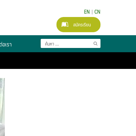
EN
|
CN
สมัครเรียน
ต่อเรา