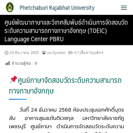
Phetchaburi Rajabhat University
ศูนย์พัฒนาภาษาและวิเทศสัมพันธ์ดำเนินการจัดสอบวัด
ระดับความสามารถทางภาษาอังกฤษ (TOEIC)
Language Center PBRU
24 ธันวาคม 2025
no-System
ข่าวสื่อสารองค์กร
จำนวนผู้ชม :
9
ศูนย์ภาษาจัดสอบวัดระดับความสามารถ
ทางภาษาอังกฤษ
วันที่ 24 ธันวาคม 2568 ห้องประชุมเอกศักดิ์บุตร
ลับ อาคารสุเมธตันติเวชกุล มหาวิทยาลัยราชภัฏ
เพชรบุรี ศูนย์ภาษา ดำเนินการจัดสอบวัดระดับความ