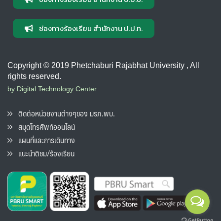
ช่องทางร้องเรียน สำนักงาน ป.ป.ท.
Copyright © 2019 Phetchaburi Rajabhat University , All
rights reserved.
by Digital Technology Center
ติดต่อหน่วยงานต่างๆของ มรภ.พบ.
สมุดโทรศัพท์ออนไลน์
แผนที่และการเดินทาง
แนะนำติชม/ร้องเรียน