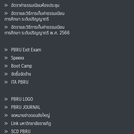
อัตราค่าธรรมเนียมห้องประชุม
อัตราและวิธีการเก็บค่าธรรมเนียน
การศึกษา ระดับปริญญาตรี
อัตราและวิธีการเก็บค่าธรรมเนียน
การศึกษา ระดับปริญญาตรี พ.ศ. 2566
PBRU Exit Exam
Speexx
Boot Camp
จัดซื้อจัดจ้าง
ITA PBRU
PBRU LOGO
PBRU JOURNAL
จดหมายข่าวดอนขังใหญ่
Link มหาวิทยาลัยราชภัฏ
SCD PBRU