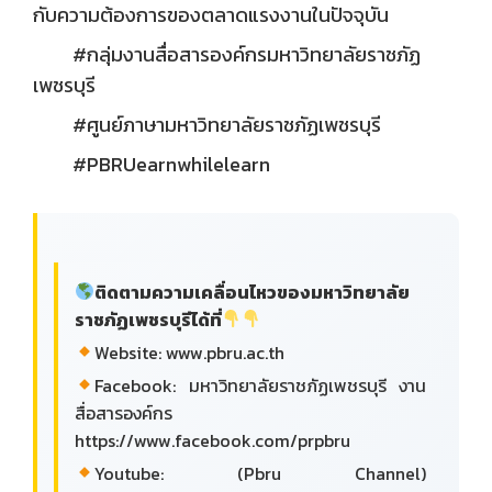
กับความต้องการของตลาดแรงงานในปัจจุบัน
#กลุ่มงานสื่อสารองค์กรมหาวิทยาลัยราชภัฏ
เพชรบุรี
#ศูนย์ภาษามหาวิทยาลัยราชภัฏเพชรบุรี
#PBRUearnwhilelearn
ติดตามความเคลื่อนไหวของมหาวิทยาลัย
ราชภัฏเพชรบุรีได้ที่
Website: www.pbru.ac.th
Facebook: มหาวิทยาลัยราชภัฏเพชรบุรี งาน
สื่อสารองค์กร
https://www.facebook.com/prpbru
Youtube: (Pbru Channel)