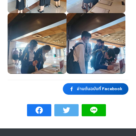
อ่านต้นฉบับที่ Facebook