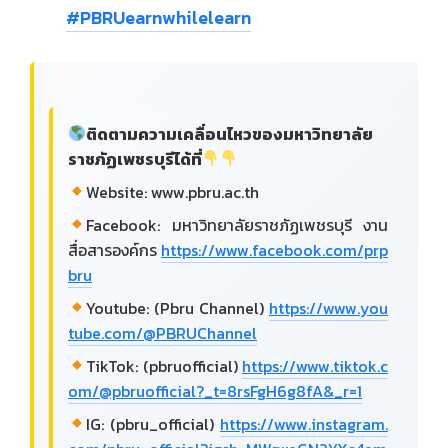
#PBRUearnwhilelearn
ติดตามความเคลื่อนไหวของมหาวิทยาลัย
ราชภัฏเพชรบุรีได้ที่
Website: www.pbru.ac.th
Facebook: มหาวิทยาลัยราชภัฏเพชรบุรี งาน
สื่อสารองค์กร
https://www.facebook.com/prp
bru
Youtube: (Pbru Channel)
https://www.you
tube.com/@PBRUChannel
TikTok: (pbruofficial)
https://www.tiktok.c
om/@pbruofficial?_t=8rsFgH6g8fA&_r=1
IG: (pbru_official)
https://www.instagram.