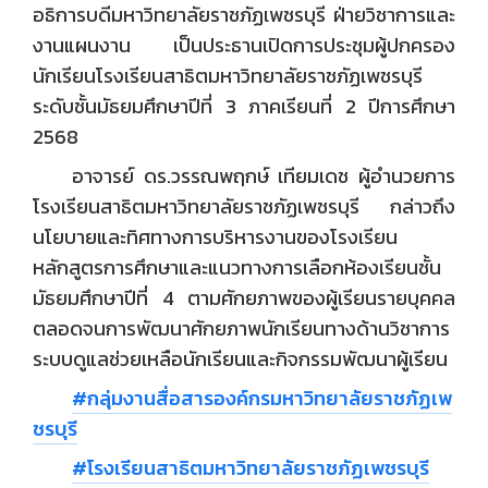
อธิการบดีมหาวิทยาลัยราชภัฏเพชรบุรี ฝ่ายวิชาการและ
งานแผนงาน เป็นประธานเปิดการประชุมผู้ปกครอง
นักเรียนโรงเรียนสาธิตมหาวิทยาลัยราชภัฏเพชรบุรี
ระดับชั้นมัธยมศึกษาปีที่ 3 ภาคเรียนที่ 2 ปีการศึกษา
2568
อาจารย์ ดร.วรรณพฤกษ์ เทียมเดช ผู้อำนวยการ
โรงเรียนสาธิตมหาวิทยาลัยราชภัฏเพชรบุรี กล่าวถึง
นโยบายและทิศทางการบริหารงานของโรงเรียน
หลักสูตรการศึกษาและแนวทางการเลือกห้องเรียนชั้น
มัธยมศึกษาปีที่ 4 ตามศักยภาพของผู้เรียนรายบุคคล
ตลอดจนการพัฒนาศักยภาพนักเรียนทางด้านวิชาการ
ระบบดูแลช่วยเหลือนักเรียนและกิจกรรมพัฒนาผู้เรียน
#กลุ่มงานสื่อสารองค์กรมหาวิทยาลัยราชภัฏเพ
ชรบุรี
#โรงเรียนสาธิตมหาวิทยาลัยราชภัฏเพชรบุรี