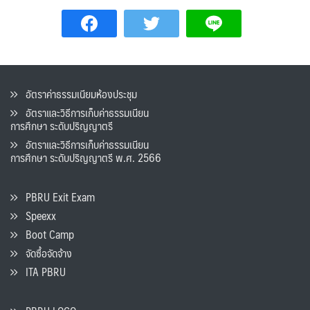
อัตราค่าธรรมเนียมห้องประชุม
อัตราและวิธีการเก็บค่าธรรมเนียน
การศึกษา ระดับปริญญาตรี
อัตราและวิธีการเก็บค่าธรรมเนียน
การศึกษา ระดับปริญญาตรี พ.ศ. 2566
PBRU Exit Exam
Speexx
Boot Camp
จัดซื้อจัดจ้าง
ITA PBRU