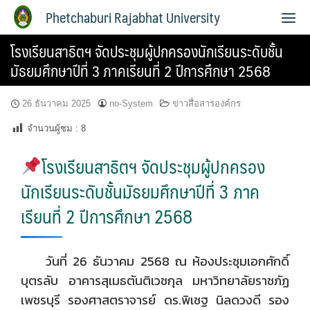
Phetchaburi Rajabhat University
โรงเรียนสาธิตฯ จัดประชุมผู้ปกครองนักเรียนระดับชั้น
มัธยมศึกษาปีที่ 3 ภาคเรียนที่ 2 ปีการศึกษา 2568
26 ธันวาคม 2025
no-System
ข่าวสื่อสารองค์กร
จำนวนผู้ชม :
8
โรงเรียนสาธิตฯ จัดประชุมผู้ปกครอง
นักเรียนระดับชั้นมัธยมศึกษาปีที่ 3 ภาค
เรียนที่ 2 ปีการศึกษา 2568
วันที่ 26 ธันวาคม 2568 ณ ห้องประชุมเอกศักดิ์
บุตรลับ อาคารสุเมธตันติเวชกุล มหาวิทยาลัยราชภัฏ
เพชรบุรี รองศาสตราจารย์ ดร.พิเชฐ นิลดวงดี รอง