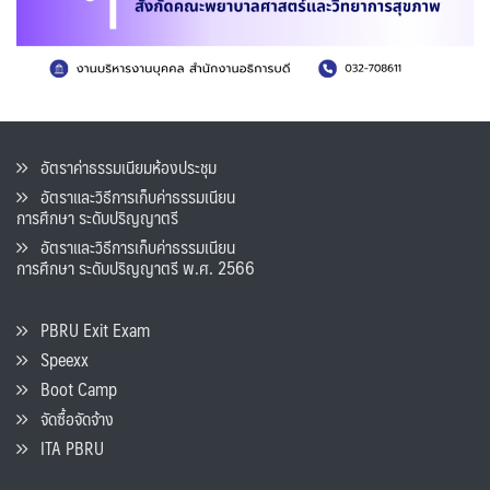
อัตราค่าธรรมเนียมห้องประชุม
อัตราและวิธีการเก็บค่าธรรมเนียน
การศึกษา ระดับปริญญาตรี
อัตราและวิธีการเก็บค่าธรรมเนียน
การศึกษา ระดับปริญญาตรี พ.ศ. 2566
PBRU Exit Exam
Speexx
Boot Camp
จัดซื้อจัดจ้าง
ITA PBRU