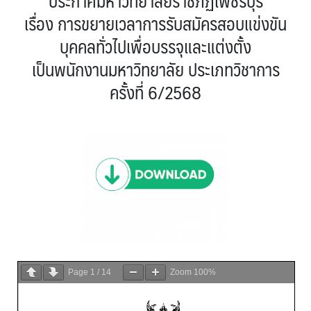
ประกาศมหาวิทยาลัยราชภัฏเพชรบุรี
เรื่อง การขยายเวลาการรับสมัครสอบแข่งขัน
บุคคลทั่วไปเพื่อบรรจุและแต่งตั้ง
เป็นพนักงานมหาวิทยาลัย ประเภทวิชาการ
ครั้งที่ 6/2568
Page
1
/
14
Zoom
100%