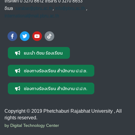
โทรศัพท์ 0 3270 8612 โทรสาร 0 3270 8653
อีเมล
saraban@pbru.ac.th
,
info@pbru.ac.th
,
international@mail.pbru.ac.th
แนะนำ ติชม ร้องเรียน
ช่องทางร้องเรียน สำนักงาน ป.ป.ช.
ช่องทางร้องเรียน สำนักงาน ป.ป.ท.
Copyright © 2019 Phetchaburi Rajabhat University , All
rights reserved.
by Digital Technology Center