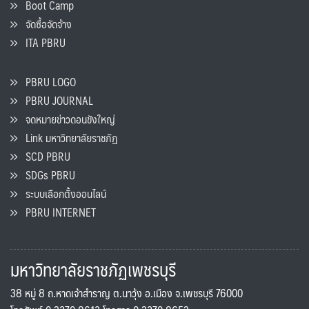
Boot Camp
จัดซื้อจัดจ้าง
ITA PBRU
PBRU LOGO
PBRU JOURNAL
จดหมายข่าวดอนขังใหญ่
Link มหาวิทยาลัยราชภัฏ
SCD PBRU
SDGs PBRU
ระบบเลือกตั้งออนไลน์
PBRU INTERNET
มหาวิทยาลัยราชภัฏเพชรบุรี
38 หมู่ 8 ถ.หาดเจ้าสำราญ ต.นาวุ้ง อ.เมือง จ.เพชรบุรี 76000