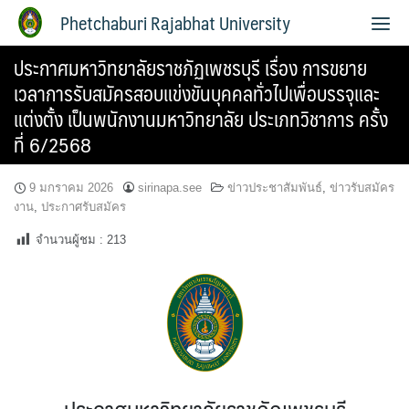
Phetchaburi Rajabhat University
ประกาศมหาวิทยาลัยราชภัฏเพชรบุรี เรื่อง การขยาย
เวลาการรับสมัครสอบแข่งขันบุคคลทั่วไปเพื่อบรรจุและ
แต่งตั้ง เป็นพนักงานมหาวิทยาลัย ประเภทวิชาการ ครั้ง
ที่ 6/2568
9 มกราคม 2026
sirinapa.see
ข่าวประชาสัมพันธ์
,
ข่าวรับสมัคร
งาน
,
ประกาศรับสมัคร
จำนวนผู้ชม :
213