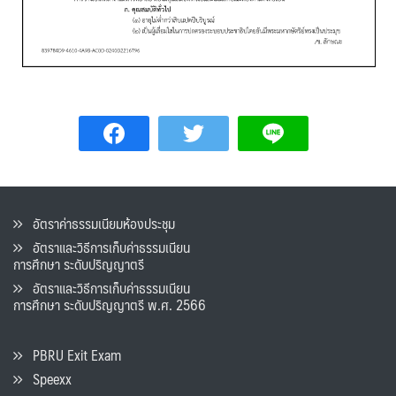
อัตราค่าธรรมเนียมห้องประชุม
อัตราและวิธีการเก็บค่าธรรมเนียน
การศึกษา ระดับปริญญาตรี
อัตราและวิธีการเก็บค่าธรรมเนียน
การศึกษา ระดับปริญญาตรี พ.ศ. 2566
PBRU Exit Exam
Speexx